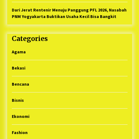
Dari Jerat Rentenir Menuju Panggung PFL 2026, Nasabah
PNM Yogyakarta Buktikan Usaha Kecil Bisa Bangkit
Categories
Agama
Bekasi
Bencana
Bisnis
Ekonomi
Fashion