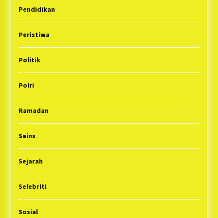
Pendidikan
Peristiwa
Politik
Polri
Ramadan
Sains
Sejarah
Selebriti
Sosial