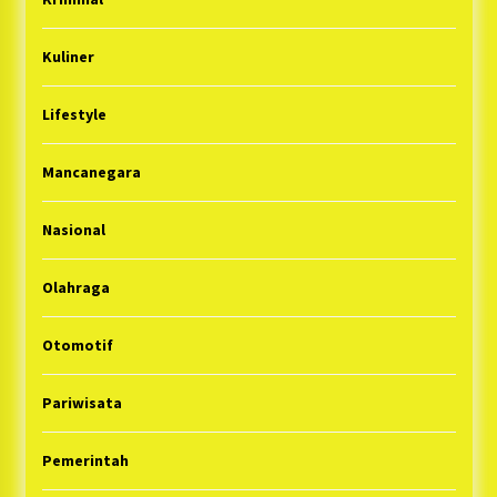
Kuliner
Lifestyle
Mancanegara
Nasional
Olahraga
Otomotif
Pariwisata
Pemerintah