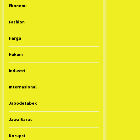
Ekonomi
Fashion
Harga
Hukum
Industri
Internasional
Jabodetabek
Jawa Barat
Korupsi