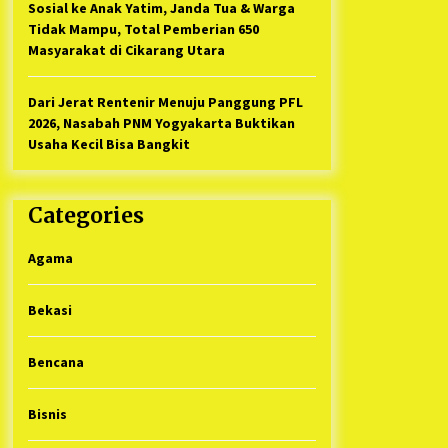
Sosial ke Anak Yatim, Janda Tua & Warga
Tidak Mampu, Total Pemberian 650
Masyarakat di Cikarang Utara
Dari Jerat Rentenir Menuju Panggung PFL
2026, Nasabah PNM Yogyakarta Buktikan
Usaha Kecil Bisa Bangkit
Categories
Agama
Bekasi
Bencana
Bisnis