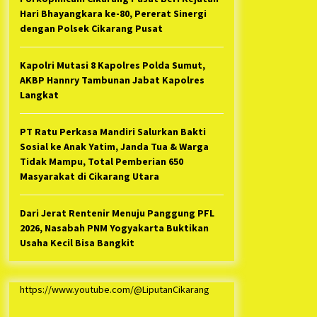
Hari Bhayangkara ke-80, Pererat Sinergi
dengan Polsek Cikarang Pusat
Kapolri Mutasi 8 Kapolres Polda Sumut,
AKBP Hannry Tambunan Jabat Kapolres
Langkat
PT Ratu Perkasa Mandiri Salurkan Bakti
Sosial ke Anak Yatim, Janda Tua & Warga
Tidak Mampu, Total Pemberian 650
Masyarakat di Cikarang Utara
Dari Jerat Rentenir Menuju Panggung PFL
2026, Nasabah PNM Yogyakarta Buktikan
Usaha Kecil Bisa Bangkit
https://www.youtube.com/@LiputanCikarang