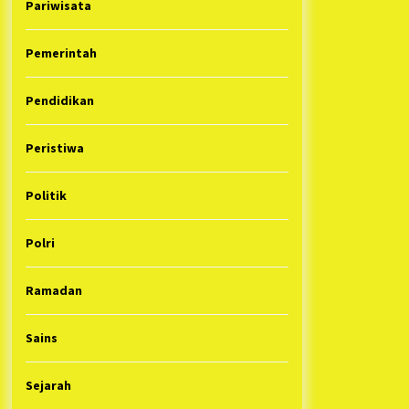
Pariwisata
Pemerintah
Pendidikan
Peristiwa
Politik
Polri
Ramadan
Sains
Sejarah