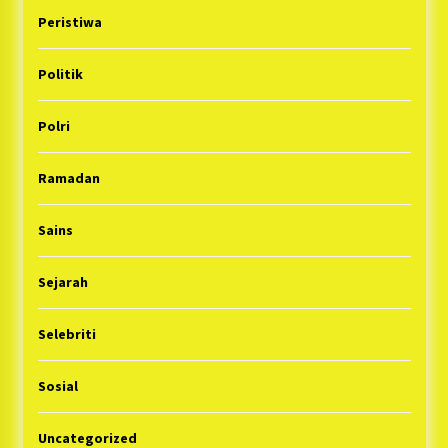
Peristiwa
Politik
Polri
Ramadan
Sains
Sejarah
Selebriti
Sosial
Uncategorized