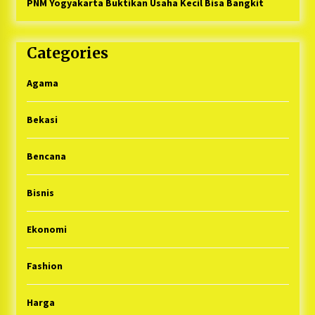
PNM Yogyakarta Buktikan Usaha Kecil Bisa Bangkit
Categories
Agama
Bekasi
Bencana
Bisnis
Ekonomi
Fashion
Harga