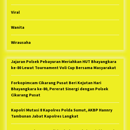
Viral
Wanita
Wirausaha
Jajaran Polsek Pebayuran Meriahkan HUT Bhayangkara
ke-80 Lewat Tournament Voli Cup Bersama Masyarakat
Forkopimcam Cikarang Pusat Beri Kejutan Hari
Bhayangkara ke-80, Pererat Sinergi dengan Polsek
Cikarang Pusat
Kapolri Mutasi 8 Kapolres Polda Sumut, AKBP Hannry
Tambunan Jabat Kapolres Langkat