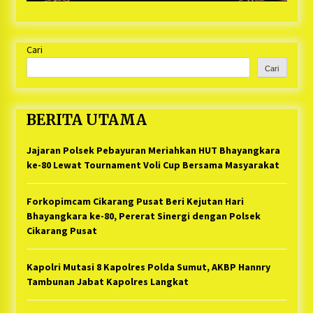
Cari
Cari
BERITA UTAMA
Jajaran Polsek Pebayuran Meriahkan HUT Bhayangkara
ke-80 Lewat Tournament Voli Cup Bersama Masyarakat
Forkopimcam Cikarang Pusat Beri Kejutan Hari
Bhayangkara ke-80, Pererat Sinergi dengan Polsek
Cikarang Pusat
Kapolri Mutasi 8 Kapolres Polda Sumut, AKBP Hannry
Tambunan Jabat Kapolres Langkat