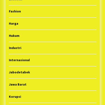
Fashion
Harga
Hukum
Industri
Internasional
Jabodetabek
Jawa Barat
Korupsi