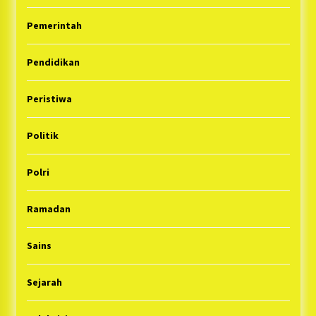
Pemerintah
Pendidikan
Peristiwa
Politik
Polri
Ramadan
Sains
Sejarah