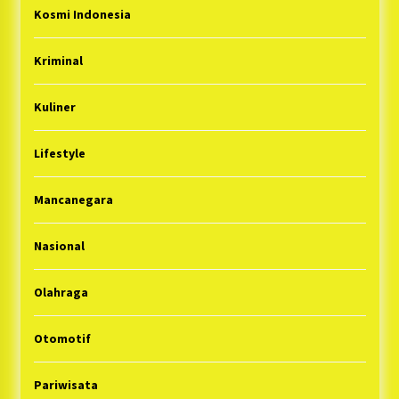
Kosmi Indonesia
Kriminal
Kuliner
Lifestyle
Mancanegara
Nasional
Olahraga
Otomotif
Pariwisata