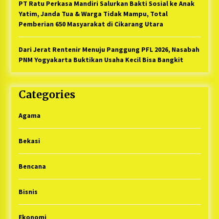
PT Ratu Perkasa Mandiri Salurkan Bakti Sosial ke Anak
Yatim, Janda Tua & Warga Tidak Mampu, Total
Pemberian 650 Masyarakat di Cikarang Utara
Dari Jerat Rentenir Menuju Panggung PFL 2026, Nasabah
PNM Yogyakarta Buktikan Usaha Kecil Bisa Bangkit
Categories
Agama
Bekasi
Bencana
Bisnis
Ekonomi