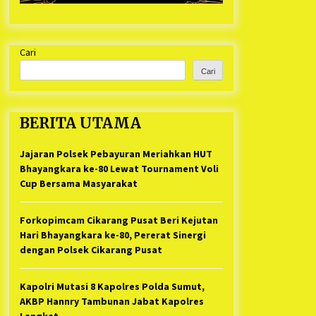
Cari
Cari
BERITA UTAMA
Jajaran Polsek Pebayuran Meriahkan HUT
Bhayangkara ke-80 Lewat Tournament Voli
Cup Bersama Masyarakat
Forkopimcam Cikarang Pusat Beri Kejutan
Hari Bhayangkara ke-80, Pererat Sinergi
dengan Polsek Cikarang Pusat
Kapolri Mutasi 8 Kapolres Polda Sumut,
AKBP Hannry Tambunan Jabat Kapolres
Langkat