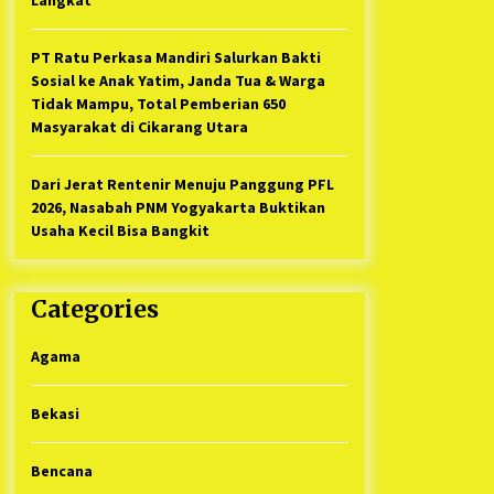
PT Ratu Perkasa Mandiri Salurkan Bakti
Sosial ke Anak Yatim, Janda Tua & Warga
Tidak Mampu, Total Pemberian 650
Masyarakat di Cikarang Utara
Dari Jerat Rentenir Menuju Panggung PFL
2026, Nasabah PNM Yogyakarta Buktikan
Usaha Kecil Bisa Bangkit
Categories
Agama
Bekasi
Bencana