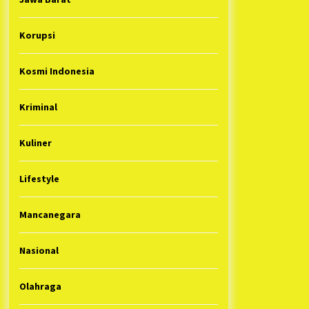
Korupsi
Kosmi Indonesia
Kriminal
Kuliner
Lifestyle
Mancanegara
Nasional
Olahraga