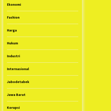
Ekonomi
Fashion
Harga
Hukum
Industri
Internasional
Jabodetabek
Jawa Barat
Korupsi