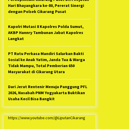
Hari Bhayangkara ke-80, Pererat Sinergi
dengan Polsek Cikarang Pusat
Kapolri Mutasi 8 Kapolres Polda Sumut,
AKBP Hannry Tambunan Jabat Kapolres
Langkat
PT Ratu Perkasa Mandiri Salurkan Bakti
Sosial ke Anak Yatim, Janda Tua & Warga
Tidak Mampu, Total Pemberian 650
Masyarakat di Cikarang Utara
Dari Jerat Rentenir Menuju Panggung PFL
2026, Nasabah PNM Yogyakarta Buktikan
Usaha Kecil Bisa Bangkit
https://www.youtube.com/@LiputanCikarang