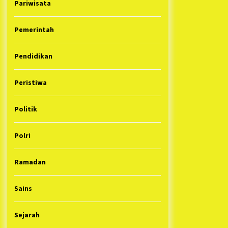
Pariwisata
Pemerintah
Pendidikan
Peristiwa
Politik
Polri
Ramadan
Sains
Sejarah