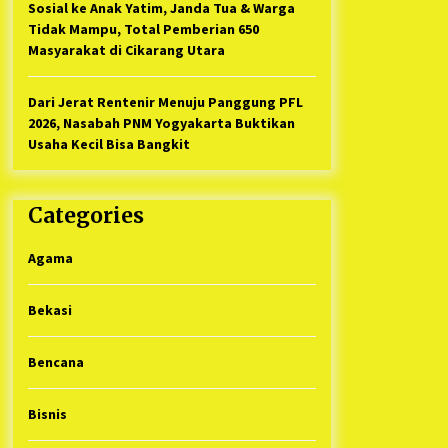
Sosial ke Anak Yatim, Janda Tua & Warga
Tidak Mampu, Total Pemberian 650
Masyarakat di Cikarang Utara
Dari Jerat Rentenir Menuju Panggung PFL
2026, Nasabah PNM Yogyakarta Buktikan
Usaha Kecil Bisa Bangkit
Categories
Agama
Bekasi
Bencana
Bisnis