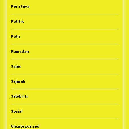
Peristiwa
Politik
Polri
Ramadan
Sains
Sejarah
Selebriti
Sosial
Uncategorized