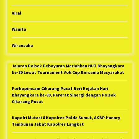
Viral
Wanita
Wirausaha
Jajaran Polsek Pebayuran Meriahkan HUT Bhayangkara
ke-80 Lewat Tournament Voli Cup Bersama Masyarakat
Forkopimcam Cikarang Pusat Beri Kejutan Hari
Bhayangkara ke-80, Pererat Sinergi dengan Polsek
Cikarang Pusat
Kapolri Mutasi 8 Kapolres Polda Sumut, AKBP Hannry
Tambunan Jabat Kapolres Langkat