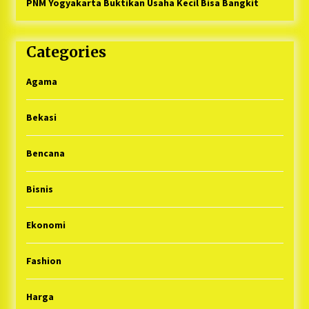
PNM Yogyakarta Buktikan Usaha Kecil Bisa Bangkit
Categories
Agama
Bekasi
Bencana
Bisnis
Ekonomi
Fashion
Harga