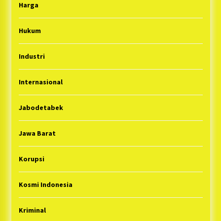
Harga
Hukum
Industri
Internasional
Jabodetabek
Jawa Barat
Korupsi
Kosmi Indonesia
Kriminal