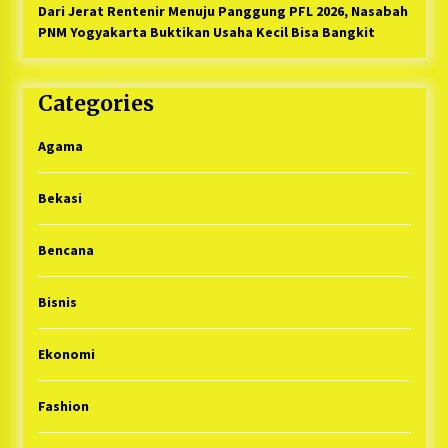
Dari Jerat Rentenir Menuju Panggung PFL 2026, Nasabah
PNM Yogyakarta Buktikan Usaha Kecil Bisa Bangkit
Categories
Agama
Bekasi
Bencana
Bisnis
Ekonomi
Fashion