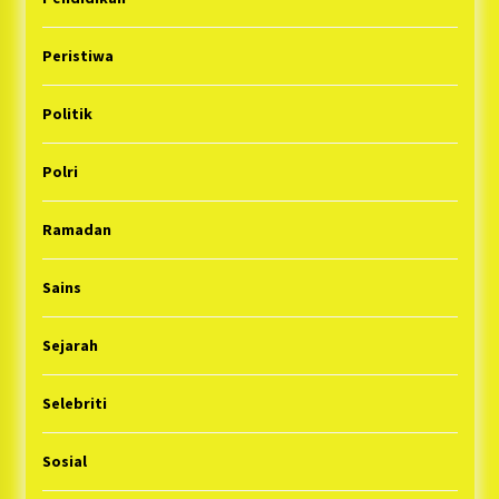
Peristiwa
Politik
Polri
Ramadan
Sains
Sejarah
Selebriti
Sosial