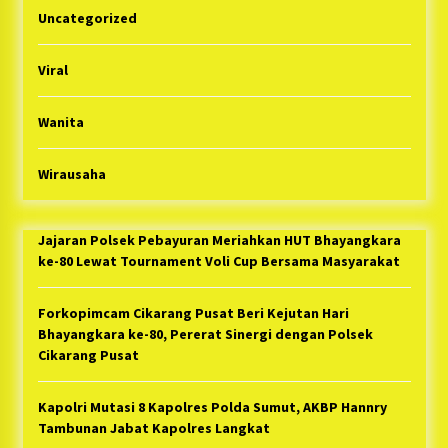
Uncategorized
Viral
Wanita
Wirausaha
Jajaran Polsek Pebayuran Meriahkan HUT Bhayangkara
ke-80 Lewat Tournament Voli Cup Bersama Masyarakat
Forkopimcam Cikarang Pusat Beri Kejutan Hari
Bhayangkara ke-80, Pererat Sinergi dengan Polsek
Cikarang Pusat
Kapolri Mutasi 8 Kapolres Polda Sumut, AKBP Hannry
Tambunan Jabat Kapolres Langkat