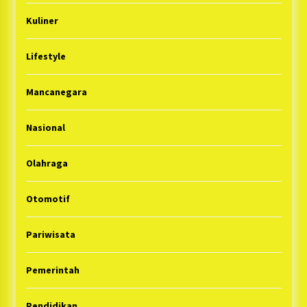
Kuliner
Lifestyle
Mancanegara
Nasional
Olahraga
Otomotif
Pariwisata
Pemerintah
Pendidikan