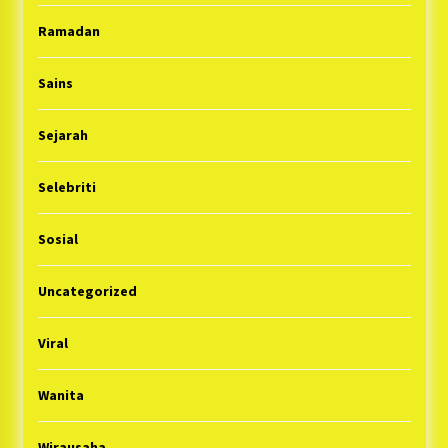
Ramadan
Sains
Sejarah
Selebriti
Sosial
Uncategorized
Viral
Wanita
Wirausaha