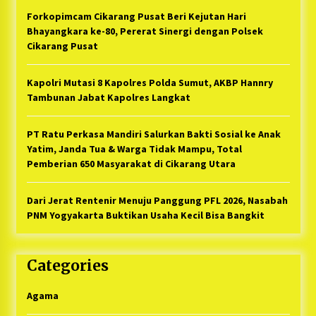
Forkopimcam Cikarang Pusat Beri Kejutan Hari
Bhayangkara ke-80, Pererat Sinergi dengan Polsek
Cikarang Pusat
Kapolri Mutasi 8 Kapolres Polda Sumut, AKBP Hannry
Tambunan Jabat Kapolres Langkat
PT Ratu Perkasa Mandiri Salurkan Bakti Sosial ke Anak
Yatim, Janda Tua & Warga Tidak Mampu, Total
Pemberian 650 Masyarakat di Cikarang Utara
Dari Jerat Rentenir Menuju Panggung PFL 2026, Nasabah
PNM Yogyakarta Buktikan Usaha Kecil Bisa Bangkit
Categories
Agama