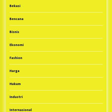
Bekasi
Bencana
Bisnis
Ekonomi
Fashion
Harga
Hukum
Industri
Internasional