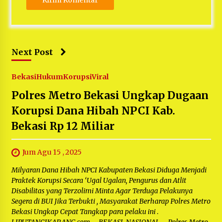
Next Post
Bekasi
Hukum
Korupsi
Viral
Polres Metro Bekasi Ungkap Dugaan
Korupsi Dana Hibah NPCI Kab.
Bekasi Rp 12 Miliar
Jum Agu 15 , 2025
Milyaran Dana Hibah NPCI Kabupaten Bekasi Diduga Menjadi
Praktek Korupsi Secara ‘Ugal Ugalan, Pengurus dan Atlit
Disabilitas yang Terzolimi Minta Agar Terduga Pelakunya
Segera di BUI Jika Terbukti , Masyarakat Berharap Polres Metro
Bekasi Ungkap Cepat Tangkap para pelaku ini .