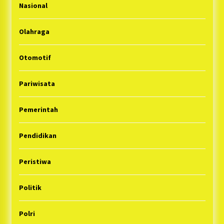
Nasional
Olahraga
Otomotif
Pariwisata
Pemerintah
Pendidikan
Peristiwa
Politik
Polri