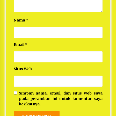
Nama
*
Email
*
Situs Web
Simpan nama, email, dan situs web saya
pada peramban ini untuk komentar saya
berikutnya.