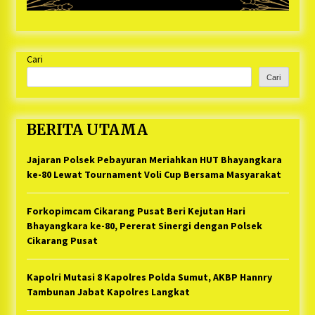
Cari
Cari
BERITA UTAMA
Jajaran Polsek Pebayuran Meriahkan HUT Bhayangkara
ke-80 Lewat Tournament Voli Cup Bersama Masyarakat
Forkopimcam Cikarang Pusat Beri Kejutan Hari
Bhayangkara ke-80, Pererat Sinergi dengan Polsek
Cikarang Pusat
Kapolri Mutasi 8 Kapolres Polda Sumut, AKBP Hannry
Tambunan Jabat Kapolres Langkat