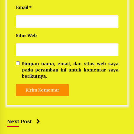
Email
*
Situs Web
Simpan nama, email, dan situs web saya
pada peramban ini untuk komentar saya
berikutnya.
Next Post