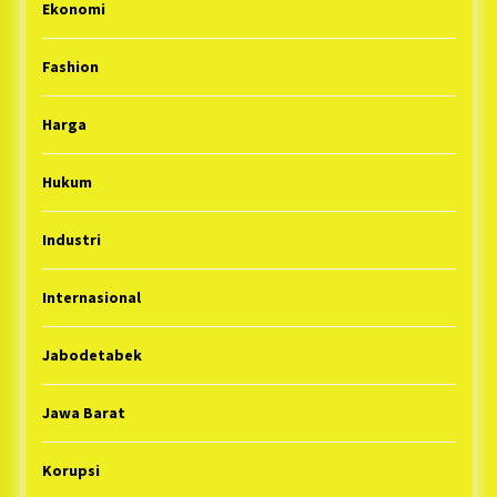
Ekonomi
Fashion
Harga
Hukum
Industri
Internasional
Jabodetabek
Jawa Barat
Korupsi