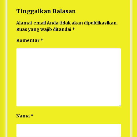
Tinggalkan Balasan
Alamat email Anda tidak akan dipublikasikan.
Ruas yang wajib ditandai
*
Komentar
*
Nama
*