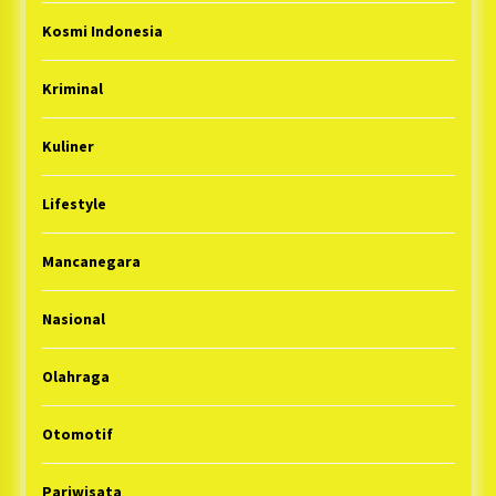
Kosmi Indonesia
Kriminal
Kuliner
Lifestyle
Mancanegara
Nasional
Olahraga
Otomotif
Pariwisata