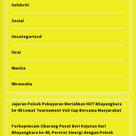
Selebriti
Sosial
Uncategorized
Viral
Wanita
Wirausaha
Jajaran Polsek Pebayuran Meriahkan HUT Bhayangkara
ke-80 Lewat Tournament Voli Cup Bersama Masyarakat
Forkopimcam Cikarang Pusat Beri Kejutan Hari
Bhayangkara ke-80, Pererat Sinergi dengan Polsek