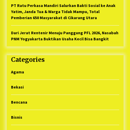
PT Ratu Perkasa Mandiri Salurkan Bakti Sosial ke Anak
Yatim, Janda Tua & Warga Tidak Mampu, Total
Pemberian 650 Masyarakat di Cikarang Utara
Dari Jerat Rentenir Menuju Panggung PFL 2026, Nasabah
PNM Yogyakarta Buktikan Usaha Kecil Bisa Bangkit
Categories
Agama
Bekasi
Bencana
Bisnis