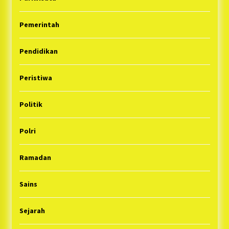
Pemerintah
Pendidikan
Peristiwa
Politik
Polri
Ramadan
Sains
Sejarah