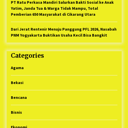
PT Ratu Perkasa Mandiri Salurkan Bakti Sosial ke Anak
Yatim, Janda Tua & Warga Tidak Mampu, Total
Pemberian 650 Masyarakat di Cikarang Utara
Dari Jerat Rentenir Menuju Panggung PFL 2026, Nasabah
PNM Yogyakarta Buktikan Usaha Kecil Bisa Bangkit
Categories
Agama
Bekasi
Bencana
Bisnis
Ekonomi