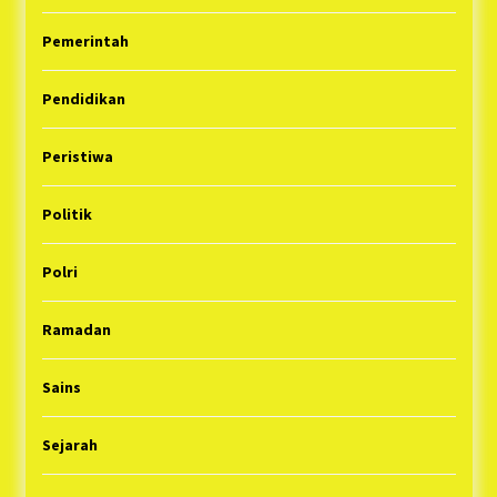
Pemerintah
Pendidikan
Peristiwa
Politik
Polri
Ramadan
Sains
Sejarah