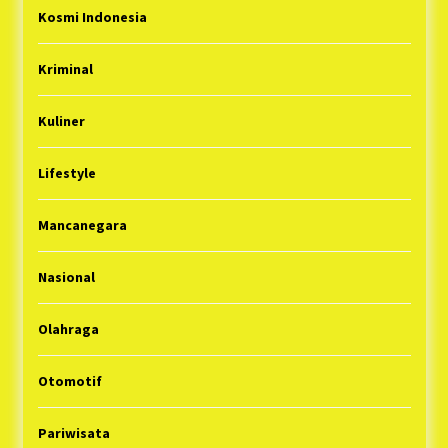
Kosmi Indonesia
Kriminal
Kuliner
Lifestyle
Mancanegara
Nasional
Olahraga
Otomotif
Pariwisata