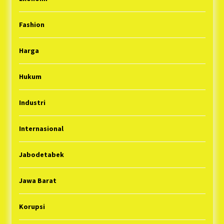
Fashion
Harga
Hukum
Industri
Internasional
Jabodetabek
Jawa Barat
Korupsi