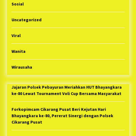
Sosial
Uncategorized
Viral
Wanita
Wirausaha
Jajaran Polsek Pebayuran Meriahkan HUT Bhayangkara
ke-80 Lewat Tournament Voli Cup Bersama Masyarakat
Forkopimcam Cikarang Pusat Beri Kejutan Hari
Bhayangkara ke-80, Pererat Sinergi dengan Polsek
Cikarang Pusat