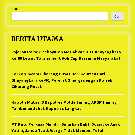
Cari
Cari
BERITA UTAMA
Jajaran Polsek Pebayuran Meriahkan HUT Bhayangkara
ke-80 Lewat Tournament Voli Cup Bersama Masyarakat
Forkopimcam Cikarang Pusat Beri Kejutan Hari
Bhayangkara ke-80, Pererat Sinergi dengan Polsek
Cikarang Pusat
Kapolri Mutasi 8 Kapolres Polda Sumut, AKBP Hannry
Tambunan Jabat Kapolres Langkat
PT Ratu Perkasa Mandiri Salurkan Bakti Sosial ke Anak
Yatim, Janda Tua & Warga Tidak Mampu, Total