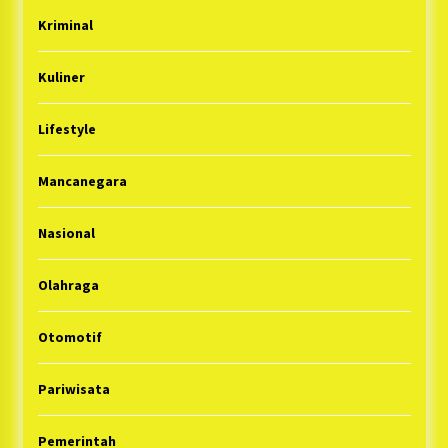
Kriminal
Kuliner
Lifestyle
Mancanegara
Nasional
Olahraga
Otomotif
Pariwisata
Pemerintah