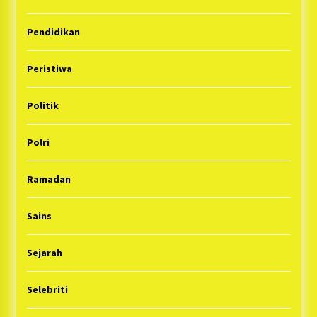
Pendidikan
Peristiwa
Politik
Polri
Ramadan
Sains
Sejarah
Selebriti