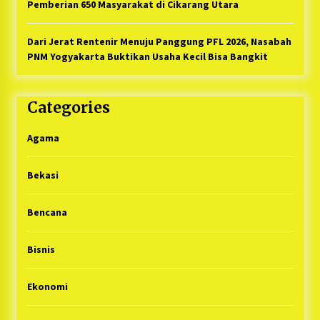
Pemberian 650 Masyarakat di Cikarang Utara
Dari Jerat Rentenir Menuju Panggung PFL 2026, Nasabah
PNM Yogyakarta Buktikan Usaha Kecil Bisa Bangkit
Categories
Agama
Bekasi
Bencana
Bisnis
Ekonomi