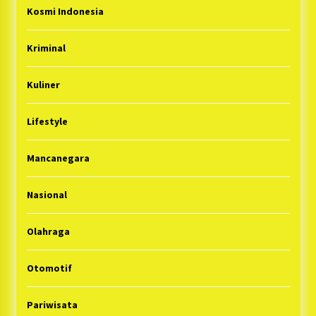
Kosmi Indonesia
Kriminal
Kuliner
Lifestyle
Mancanegara
Nasional
Olahraga
Otomotif
Pariwisata