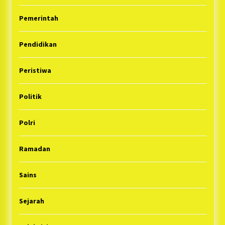
Pemerintah
Pendidikan
Peristiwa
Politik
Polri
Ramadan
Sains
Sejarah