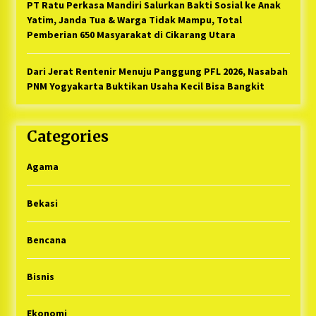
PT Ratu Perkasa Mandiri Salurkan Bakti Sosial ke Anak
Yatim, Janda Tua & Warga Tidak Mampu, Total
Pemberian 650 Masyarakat di Cikarang Utara
Dari Jerat Rentenir Menuju Panggung PFL 2026, Nasabah
PNM Yogyakarta Buktikan Usaha Kecil Bisa Bangkit
Categories
Agama
Bekasi
Bencana
Bisnis
Ekonomi