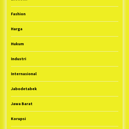
Fashion
Harga
Hukum
Industri
Internasional
Jabodetabek
Jawa Barat
Korupsi