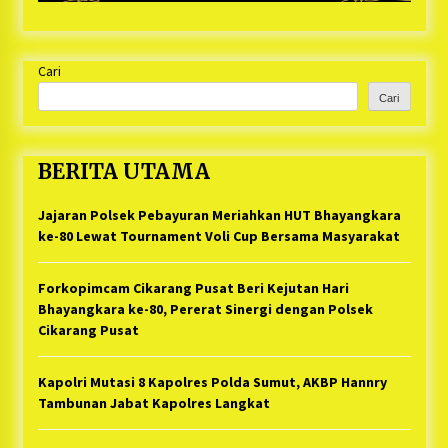
Cari
Cari
BERITA UTAMA
Jajaran Polsek Pebayuran Meriahkan HUT Bhayangkara
ke-80 Lewat Tournament Voli Cup Bersama Masyarakat
Forkopimcam Cikarang Pusat Beri Kejutan Hari
Bhayangkara ke-80, Pererat Sinergi dengan Polsek
Cikarang Pusat
Kapolri Mutasi 8 Kapolres Polda Sumut, AKBP Hannry
Tambunan Jabat Kapolres Langkat