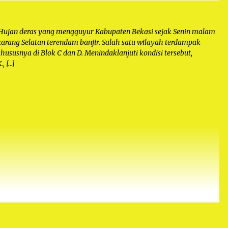
an deras yang mengguyur Kabupaten Bekasi sejak Senin malam
arang Selatan terendam banjir. Salah satu wilayah terdampak
ususnya di Blok C dan D. Menindaklanjuti kondisi tersebut,
, […]