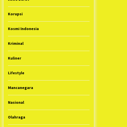
Korupsi
Kosmi Indonesia
Kriminal
Kuliner
Lifestyle
Mancanegara
Nasional
Olahraga