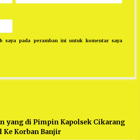
eb saya pada peramban ini untuk komentar saya
tan yang di Pimpin Kapolsek Cikarang
l Ke Korban Banjir