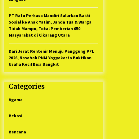
PT Ratu Perkasa Mandiri Salurkan Bakti
Sosial ke Anak Yatim, Janda Tua & Warga
Tidak Mampu, Total Pemberian 650
Masyarakat di Cikarang Utara
Dari Jerat Rentenir Menuju Panggung PFL
2026, Nasabah PNM Yogyakarta Buktikan
Usaha Kecil Bisa Bangkit
Categories
Agama
Bekasi
Bencana