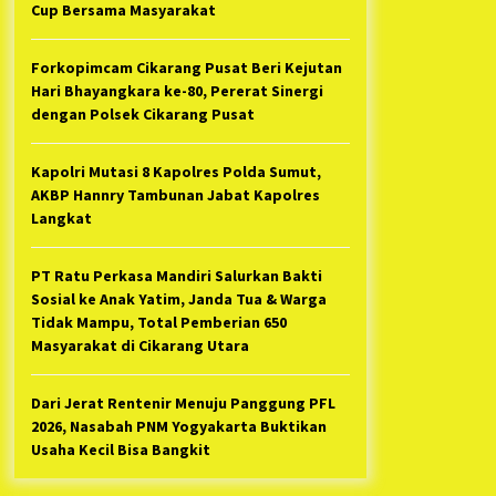
Cup Bersama Masyarakat
Forkopimcam Cikarang Pusat Beri Kejutan
Hari Bhayangkara ke-80, Pererat Sinergi
dengan Polsek Cikarang Pusat
Kapolri Mutasi 8 Kapolres Polda Sumut,
AKBP Hannry Tambunan Jabat Kapolres
Langkat
PT Ratu Perkasa Mandiri Salurkan Bakti
Sosial ke Anak Yatim, Janda Tua & Warga
Tidak Mampu, Total Pemberian 650
Masyarakat di Cikarang Utara
Dari Jerat Rentenir Menuju Panggung PFL
2026, Nasabah PNM Yogyakarta Buktikan
Usaha Kecil Bisa Bangkit