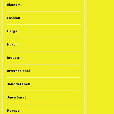
Ekonomi
Fashion
Harga
Hukum
Industri
Internasional
Jabodetabek
Jawa Barat
Korupsi