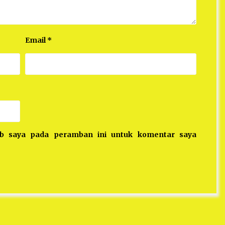
Email
*
eb saya pada peramban ini untuk komentar saya