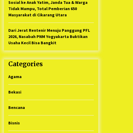
Sosial ke Anak Yatim, Janda Tua & Warga
Tidak Mampu, Total Pemberian 650
Masyarakat di Cikarang Utara
Dari Jerat Rentenir Menuju Panggung PFL
2026, Nasabah PNM Yogyakarta Buktikan
Usaha Kecil Bisa Bangkit
Categories
Agama
Bekasi
Bencana
Bisnis