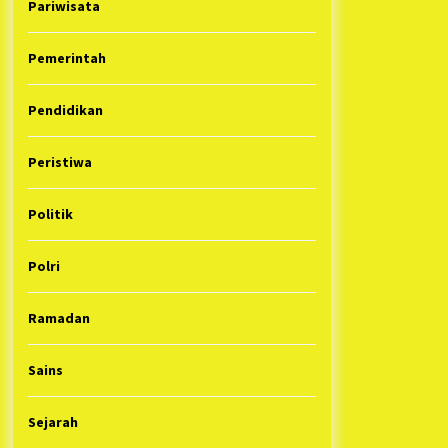
Pariwisata
Pemerintah
Pendidikan
Peristiwa
Politik
Polri
Ramadan
Sains
Sejarah