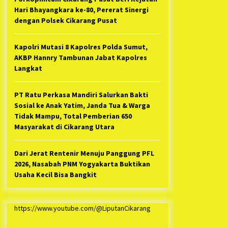
Hari Bhayangkara ke-80, Pererat Sinergi
dengan Polsek Cikarang Pusat
Kapolri Mutasi 8 Kapolres Polda Sumut,
AKBP Hannry Tambunan Jabat Kapolres
Langkat
PT Ratu Perkasa Mandiri Salurkan Bakti
Sosial ke Anak Yatim, Janda Tua & Warga
Tidak Mampu, Total Pemberian 650
Masyarakat di Cikarang Utara
Dari Jerat Rentenir Menuju Panggung PFL
2026, Nasabah PNM Yogyakarta Buktikan
Usaha Kecil Bisa Bangkit
https://www.youtube.com/@LiputanCikarang