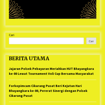
Cari
Cari
BERITA UTAMA
Jajaran Polsek Pebayuran Meriahkan HUT Bhayangkara
ke-80 Lewat Tournament Voli Cup Bersama Masyarakat
Forkopimcam Cikarang Pusat Beri Kejutan Hari
Bhayangkara ke-80, Pererat Sinergi dengan Polsek
Cikarang Pusat