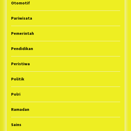
Otomotif
Pariwisata
Pemerintah
Pendidikan
Peristiwa
Politik
Polri
Ramadan
Sains