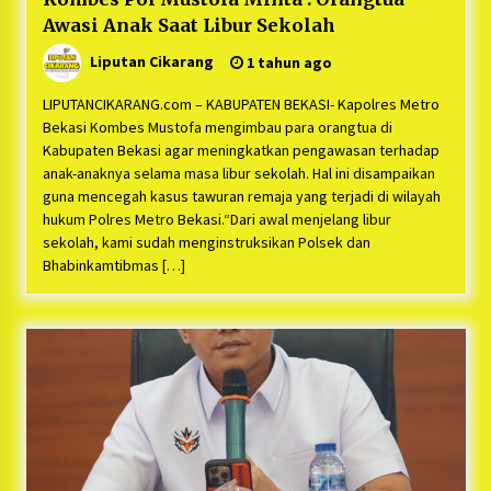
Awasi Anak Saat Libur Sekolah
Liputan Cikarang
1 tahun ago
LIPUTANCIKARANG.com – KABUPATEN BEKASI- Kapolres Metro
Bekasi Kombes Mustofa mengimbau para orangtua di
Kabupaten Bekasi agar meningkatkan pengawasan terhadap
anak-anaknya selama masa libur sekolah. Hal ini disampaikan
guna mencegah kasus tawuran remaja yang terjadi di wilayah
hukum Polres Metro Bekasi.“Dari awal menjelang libur
sekolah, kami sudah menginstruksikan Polsek dan
Bhabinkamtibmas […]