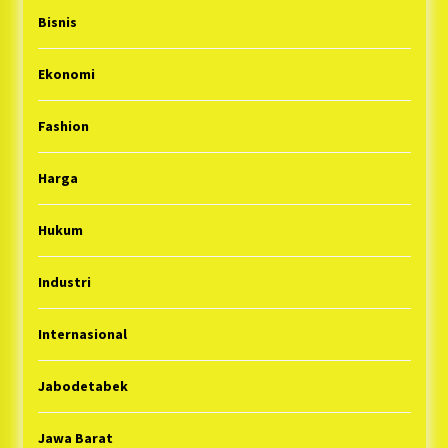
Bisnis
Ekonomi
Fashion
Harga
Hukum
Industri
Internasional
Jabodetabek
Jawa Barat