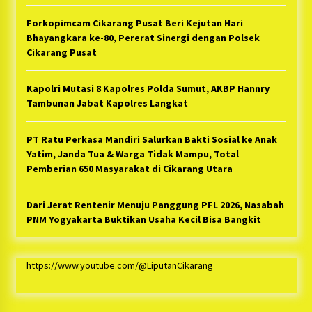
Forkopimcam Cikarang Pusat Beri Kejutan Hari
Bhayangkara ke-80, Pererat Sinergi dengan Polsek
Cikarang Pusat
Kapolri Mutasi 8 Kapolres Polda Sumut, AKBP Hannry
Tambunan Jabat Kapolres Langkat
PT Ratu Perkasa Mandiri Salurkan Bakti Sosial ke Anak
Yatim, Janda Tua & Warga Tidak Mampu, Total
Pemberian 650 Masyarakat di Cikarang Utara
Dari Jerat Rentenir Menuju Panggung PFL 2026, Nasabah
PNM Yogyakarta Buktikan Usaha Kecil Bisa Bangkit
https://www.youtube.com/@LiputanCikarang