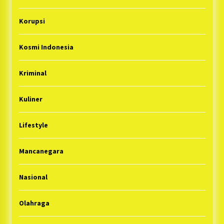
Korupsi
Kosmi Indonesia
Kriminal
Kuliner
Lifestyle
Mancanegara
Nasional
Olahraga