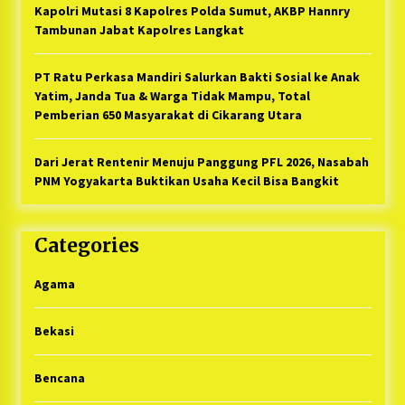
Kapolri Mutasi 8 Kapolres Polda Sumut, AKBP Hannry
Tambunan Jabat Kapolres Langkat
PT Ratu Perkasa Mandiri Salurkan Bakti Sosial ke Anak
Yatim, Janda Tua & Warga Tidak Mampu, Total
Pemberian 650 Masyarakat di Cikarang Utara
Dari Jerat Rentenir Menuju Panggung PFL 2026, Nasabah
PNM Yogyakarta Buktikan Usaha Kecil Bisa Bangkit
Categories
Agama
Bekasi
Bencana