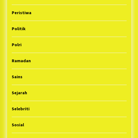
Peristiwa
Politik
Polri
Ramadan
Sains
Sejarah
Selebriti
Sosial