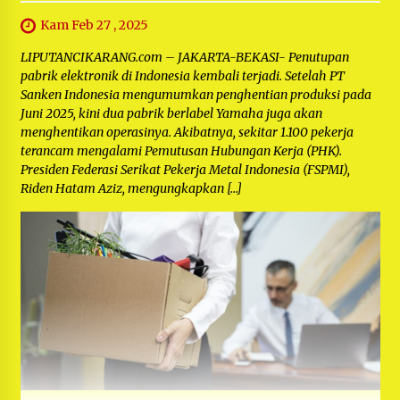
Kam Feb 27 , 2025
LIPUTANCIKARANG.com – JAKARTA-BEKASI- Penutupan
pabrik elektronik di Indonesia kembali terjadi. Setelah PT
Sanken Indonesia mengumumkan penghentian produksi pada
Juni 2025, kini dua pabrik berlabel Yamaha juga akan
menghentikan operasinya. Akibatnya, sekitar 1.100 pekerja
terancam mengalami Pemutusan Hubungan Kerja (PHK).
Presiden Federasi Serikat Pekerja Metal Indonesia (FSPMI),
Riden Hatam Aziz, mengungkapkan […]