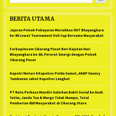
BERITA UTAMA
Jajaran Polsek Pebayuran Meriahkan HUT Bhayangkara
ke-80 Lewat Tournament Voli Cup Bersama Masyarakat
Forkopimcam Cikarang Pusat Beri Kejutan Hari
Bhayangkara ke-80, Pererat Sinergi dengan Polsek
Cikarang Pusat
Kapolri Mutasi 8 Kapolres Polda Sumut, AKBP Hannry
Tambunan Jabat Kapolres Langkat
PT Ratu Perkasa Mandiri Salurkan Bakti Sosial ke Anak
Yatim, Janda Tua & Warga Tidak Mampu, Total
Pemberian 650 Masyarakat di Cikarang Utara