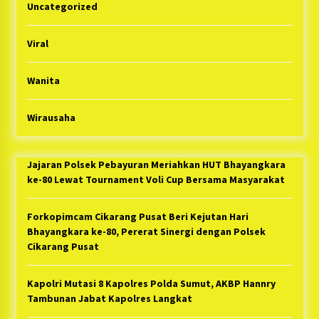
Uncategorized
Viral
Wanita
Wirausaha
Jajaran Polsek Pebayuran Meriahkan HUT Bhayangkara
ke-80 Lewat Tournament Voli Cup Bersama Masyarakat
Forkopimcam Cikarang Pusat Beri Kejutan Hari
Bhayangkara ke-80, Pererat Sinergi dengan Polsek
Cikarang Pusat
Kapolri Mutasi 8 Kapolres Polda Sumut, AKBP Hannry
Tambunan Jabat Kapolres Langkat