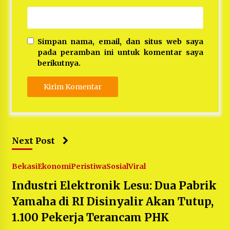
Simpan nama, email, dan situs web saya
pada peramban ini untuk komentar saya
berikutnya.
Next Post
Bekasi
Ekonomi
Peristiwa
Sosial
Viral
Industri Elektronik Lesu: Dua Pabrik
Yamaha di RI Disinyalir Akan Tutup,
1.100 Pekerja Terancam PHK