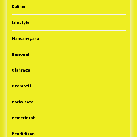
Kuliner
Lifestyle
Mancanegara
Nasional
Olahraga
Otomotif
Pariwisata
Pemerintah
Pendidikan