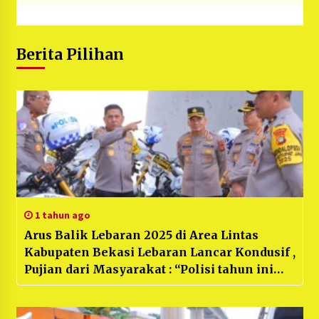
Berita Pilihan
1 tahun ago
Arus Balik Lebaran 2025 di Area Lintas
Kabupaten Bekasi Lebaran Lancar Kondusif ,
Pujian dari Masyarakat : “Polisi tahun ini
Sukses dan sangat Berperan”