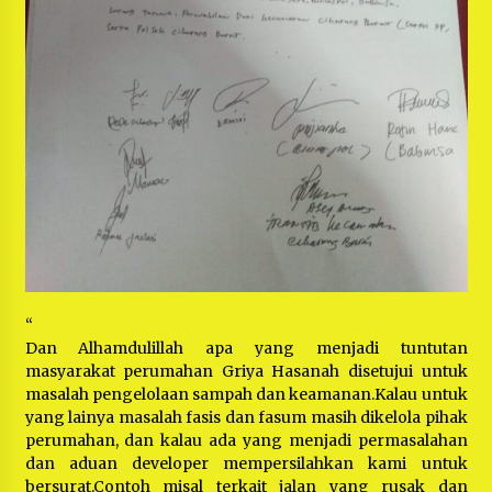
“
Dan Alhamdulillah apa yang menjadi tuntutan
masyarakat perumahan Griya Hasanah disetujui untuk
masalah pengelolaan sampah dan keamanan.Kalau untuk
yang lainya masalah fasis dan fasum masih dikelola pihak
perumahan, dan kalau ada yang menjadi permasalahan
dan aduan developer mempersilahkan kami untuk
bersurat.Contoh misal terkait jalan yang rusak dan