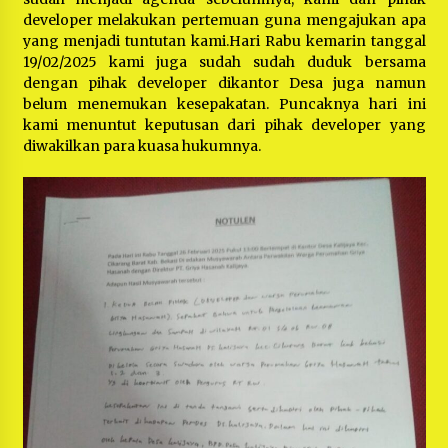
developer melakukan pertemuan guna mengajukan apa
yang menjadi tuntutan kami.Hari Rabu kemarin tanggal
19/02/2025 kami juga sudah sudah duduk bersama
dengan pihak developer dikantor Desa juga namun
belum menemukan kesepakatan. Puncaknya hari ini
kami menuntut keputusan dari pihak developer yang
diwakilkan para kuasa hukumnya.