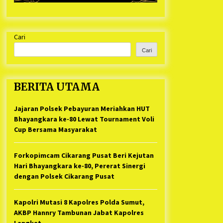
Cari
Cari
BERITA UTAMA
Jajaran Polsek Pebayuran Meriahkan HUT
Bhayangkara ke-80 Lewat Tournament Voli
Cup Bersama Masyarakat
Forkopimcam Cikarang Pusat Beri Kejutan
Hari Bhayangkara ke-80, Pererat Sinergi
dengan Polsek Cikarang Pusat
Kapolri Mutasi 8 Kapolres Polda Sumut,
AKBP Hannry Tambunan Jabat Kapolres
Langkat