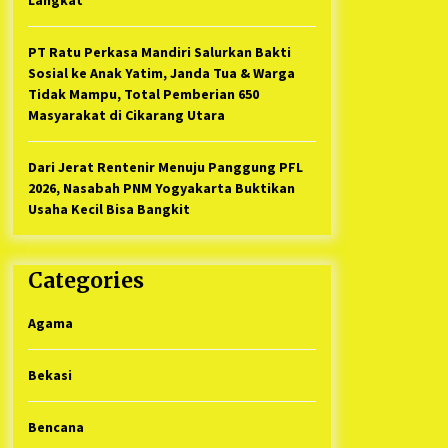
PT Ratu Perkasa Mandiri Salurkan Bakti
Sosial ke Anak Yatim, Janda Tua & Warga
Tidak Mampu, Total Pemberian 650
Masyarakat di Cikarang Utara
Dari Jerat Rentenir Menuju Panggung PFL
2026, Nasabah PNM Yogyakarta Buktikan
Usaha Kecil Bisa Bangkit
Categories
Agama
Bekasi
Bencana