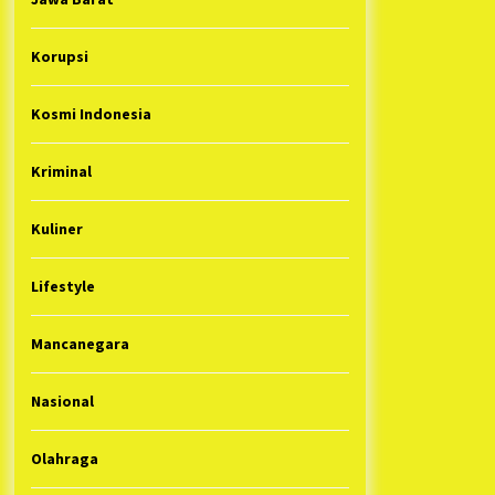
Korupsi
Kosmi Indonesia
Kriminal
Kuliner
Lifestyle
Mancanegara
Nasional
Olahraga