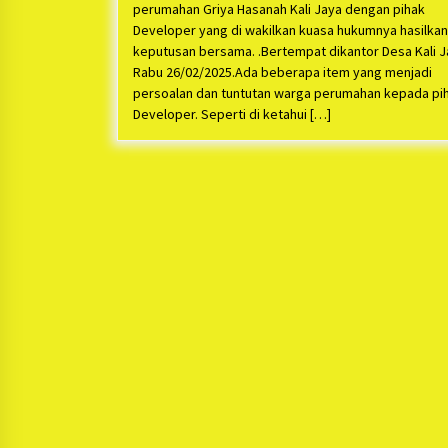
perumahan Griya Hasanah Kali Jaya dengan pihak
Developer yang di wakilkan kuasa hukumnya hasilkan
keputusan bersama. .Bertempat dikantor Desa Kali 
Rabu 26/02/2025.Ada beberapa item yang menjadi
persoalan dan tuntutan warga perumahan kepada pi
Developer. Seperti di ketahui […]