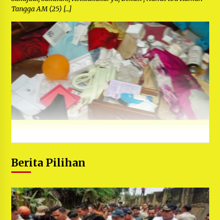
Tangga AM (25) […]
Berita Pilihan