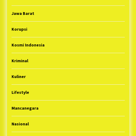
Jawa Barat
Korupsi
Kosmi Indonesia
Kriminal
Kuliner
Lifestyle
Mancanegara
Nasional