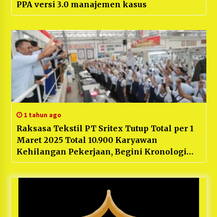
PPA versi 3.0 manajemen kasus
1 tahun ago
Raksasa Tekstil PT Sritex Tutup Total per 1
Maret 2025 Total 10.900 Karyawan
Kehilangan Pekerjaan, Begini Kronologi
Awal Kebangkrutannya