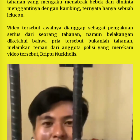
tahanan yang mengaku menabrak bebek dan diminta
menggantinya dengan kambing, ternyata hanya sebuah
lelucon.
Video tersebut awalnya dianggap sebagai pengakuan
serius dari seorang tahanan, namun belakangan
diketahui bahwa pria tersebut bukanlah tahanan,
melainkan teman dari anggota polisi yang merekam
video tersebut, Briptu Nurkholis.