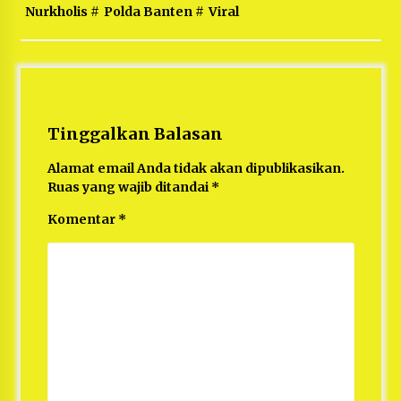
Nurkholis
#
Polda Banten
#
Viral
Tinggalkan Balasan
Alamat email Anda tidak akan dipublikasikan.
Ruas yang wajib ditandai
*
Komentar
*