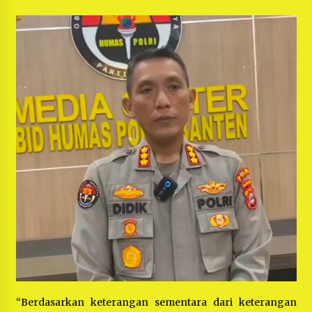
“Berdasarkan keterangan sementara dari keterangan