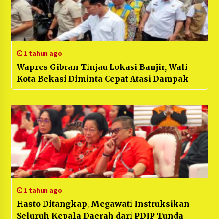
1 tahun ago
Wapres Gibran Tinjau Lokasi Banjir, Wali
Kota Bekasi Diminta Cepat Atasi Dampak
1 tahun ago
Hasto Ditangkap, Megawati Instruksikan
Seluruh Kepala Daerah dari PDIP Tunda