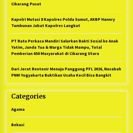
Cikarang Pusat
Kapolri Mutasi 8 Kapolres Polda Sumut, AKBP Hannry
Tambunan Jabat Kapolres Langkat
PT Ratu Perkasa Mandiri Salurkan Bakti Sosial ke Anak
Yatim, Janda Tua & Warga Tidak Mampu, Total
Pemberian 650 Masyarakat di Cikarang Utara
Dari Jerat Rentenir Menuju Panggung PFL 2026, Nasabah
PNM Yogyakarta Buktikan Usaha Kecil Bisa Bangkit
Categories
Agama
Bekasi