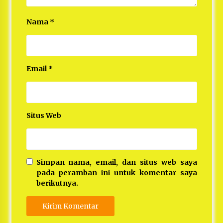
Nama
*
Email
*
Situs Web
Simpan nama, email, dan situs web saya
pada peramban ini untuk komentar saya
berikutnya.