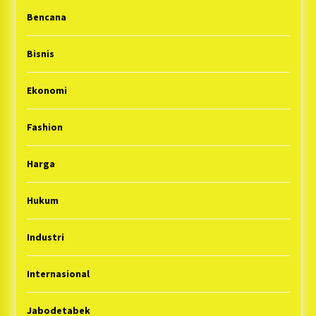
Bencana
Bisnis
Ekonomi
Fashion
Harga
Hukum
Industri
Internasional
Jabodetabek