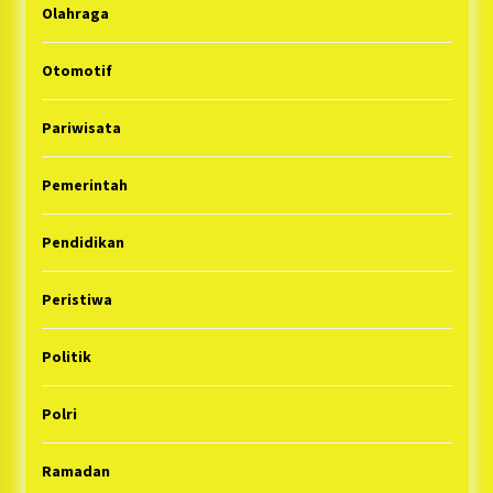
Olahraga
Otomotif
Pariwisata
Pemerintah
Pendidikan
Peristiwa
Politik
Polri
Ramadan