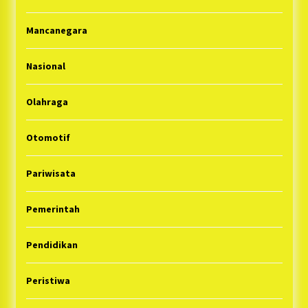
Mancanegara
Nasional
Olahraga
Otomotif
Pariwisata
Pemerintah
Pendidikan
Peristiwa