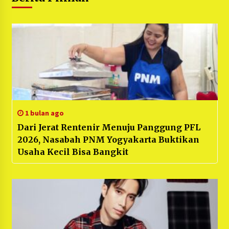
1 bulan ago
Dari Jerat Rentenir Menuju Panggung PFL
2026, Nasabah PNM Yogyakarta Buktikan
Usaha Kecil Bisa Bangkit