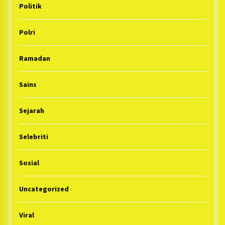
Politik
Polri
Ramadan
Sains
Sejarah
Selebriti
Sosial
Uncategorized
Viral