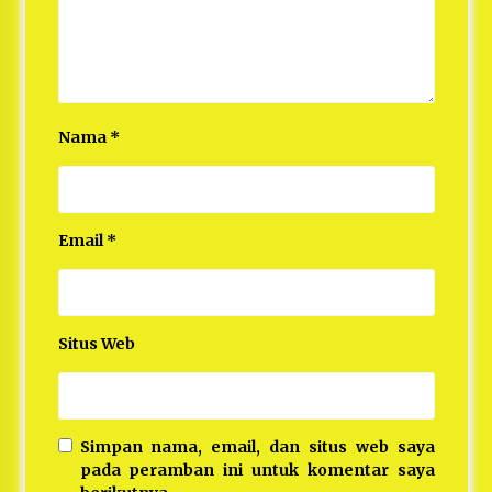
Nama
*
Email
*
Situs Web
Simpan nama, email, dan situs web saya
pada peramban ini untuk komentar saya