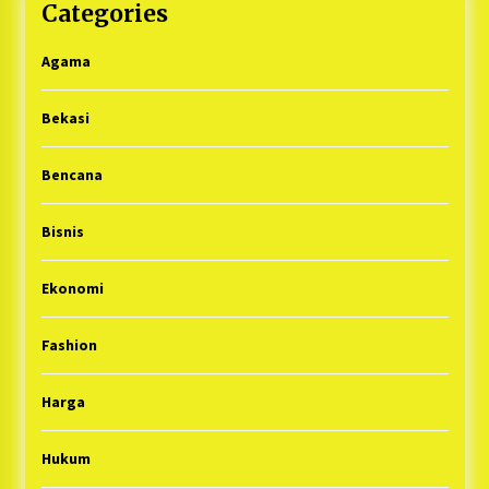
Categories
Agama
Bekasi
Bencana
Bisnis
Ekonomi
Fashion
Harga
Hukum