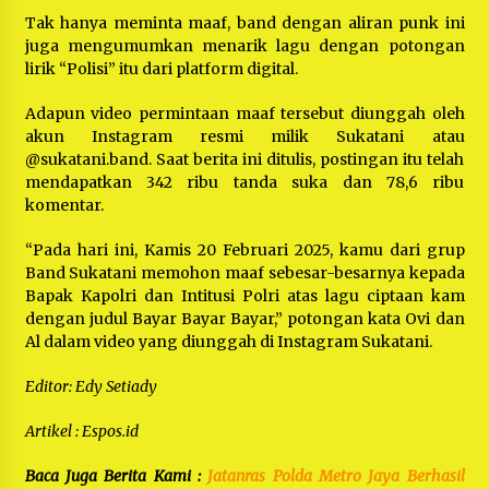
Tak hanya meminta maaf, band dengan aliran punk ini
juga mengumumkan menarik lagu dengan potongan
lirik “Polisi” itu dari platform digital.
Adapun video permintaan maaf tersebut diunggah oleh
akun Instagram resmi milik Sukatani atau
@sukatani.band. Saat berita ini ditulis, postingan itu telah
mendapatkan 342 ribu tanda suka dan 78,6 ribu
komentar.
“Pada hari ini, Kamis 20 Februari 2025, kamu dari grup
Band Sukatani memohon maaf sebesar-besarnya kepada
Bapak Kapolri dan Intitusi Polri atas lagu ciptaan kam
dengan judul Bayar Bayar Bayar,” potongan kata Ovi dan
Al dalam video yang diunggah di Instagram Sukatani.
Editor: Edy Setiady
Artikel : Espos.id
Baca Juga Berita Kami :
Jatanras Polda Metro Jaya Berhasil