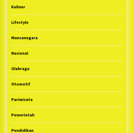
Kuliner
Lifestyle
Mancanegara
Nasional
Olahraga
Otomotif
Pariwisata
Pemerintah
Pendidikan