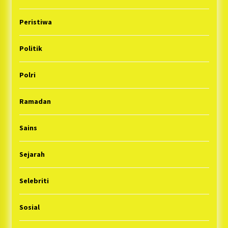
Peristiwa
Politik
Polri
Ramadan
Sains
Sejarah
Selebriti
Sosial