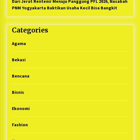
Dari Jerat Rentenir Menuju Panggung PFL 2026, Nasabah
PNM Yogyakarta Buktikan Usaha Kecil Bisa Bangkit
Categories
Agama
Bekasi
Bencana
Bisnis
Ekonomi
Fashion