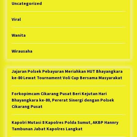
Uncategorized
Viral
Wanita
Wirausaha
Jajaran Polsek Pebayuran Meriahkan HUT Bhayangkara
ke-80 Lewat Tournament Voli Cup Bersama Masyarakat
Forkopimcam Cikarang Pusat Beri Kejutan Hari
Bhayangkara ke-80, Pererat Sinergi dengan Polsek
Cikarang Pusat
Kapolri Mutasi 8 Kapolres Polda Sumut, AKBP Hannry
Tambunan Jabat Kapolres Langkat