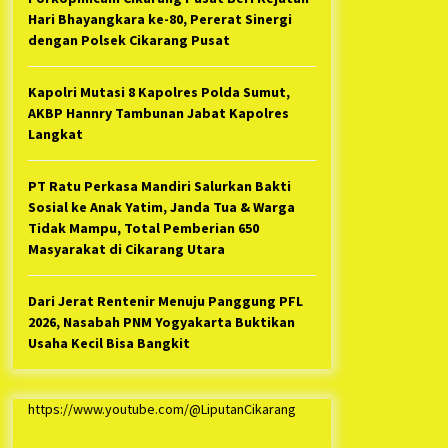
Hari Bhayangkara ke-80, Pererat Sinergi
dengan Polsek Cikarang Pusat
Kapolri Mutasi 8 Kapolres Polda Sumut,
AKBP Hannry Tambunan Jabat Kapolres
Langkat
PT Ratu Perkasa Mandiri Salurkan Bakti
Sosial ke Anak Yatim, Janda Tua & Warga
Tidak Mampu, Total Pemberian 650
Masyarakat di Cikarang Utara
Dari Jerat Rentenir Menuju Panggung PFL
2026, Nasabah PNM Yogyakarta Buktikan
Usaha Kecil Bisa Bangkit
https://www.youtube.com/@LiputanCikarang