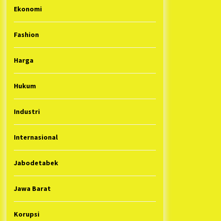
Ekonomi
Fashion
Harga
Hukum
Industri
Internasional
Jabodetabek
Jawa Barat
Korupsi