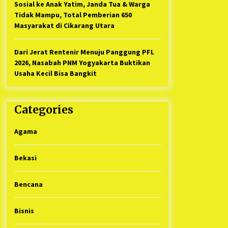
Sosial ke Anak Yatim, Janda Tua & Warga
Tidak Mampu, Total Pemberian 650
Masyarakat di Cikarang Utara
Dari Jerat Rentenir Menuju Panggung PFL
2026, Nasabah PNM Yogyakarta Buktikan
Usaha Kecil Bisa Bangkit
Categories
Agama
Bekasi
Bencana
Bisnis