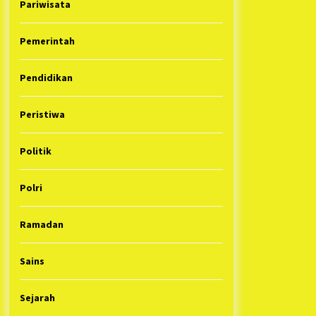
Pariwisata
Pemerintah
Pendidikan
Peristiwa
Politik
Polri
Ramadan
Sains
Sejarah