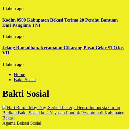
1 tahun ago
Kodim 0509 Kabupaten Bekasi Terima 20 Perahu Bantuan
Dari Panglima TNI
1 tahun ago
Jelang Ramadhan, Kecamatan Cikarang Pusat Gelar STQ ke-
VII
1 tahun ago
Home
Bakti Sosial
Bakti Sosial
Agama
Bekasi
Sosial