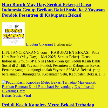
Hari Buruh May Day, Serikat Pekerja Denso
Indonesia Group Berikan Bakti Sosial ke 2 Yayasan
Pondok Pesantren di Kabupaten Bekasi
Liputan Cikarang
1 tahun ago
LIPUTANCIKARANG.com – KABUPATEN BEKASI- Pada
Hari Buruh (May Day) 1 Mei 2025, Serikat Pekerja Denso
Indonesia Group (SP DNIA) Melakukan giat Peduli Kasih Bakti
Sosial di 2 Titik Yayasan Pondok Pesantren di Kabupaten Bekasi.
Pertama yang di kunjungi adalah Yayasan SPMAA Bekasi, yang
beralamat di Burangkeng, Kecamatan Setu, Kabupaten Bekasi. […]
Bekasi
Sosial
Viral
Peduli Kasih Kapolres Metro Bekasi Terhadap