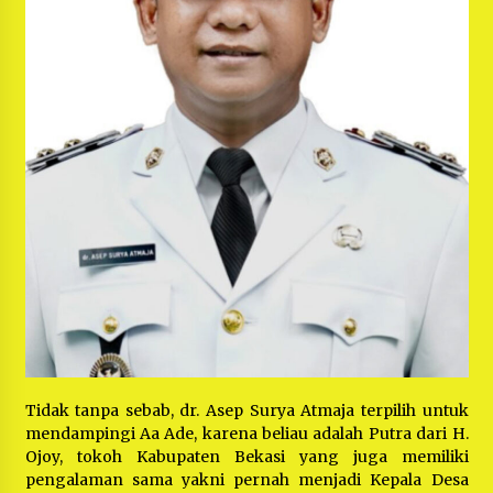
Tidak tanpa sebab, dr. Asep Surya Atmaja terpilih untuk
mendampingi Aa Ade, karena beliau adalah Putra dari H.
Ojoy, tokoh Kabupaten Bekasi yang juga memiliki
pengalaman sama yakni pernah menjadi Kepala Desa