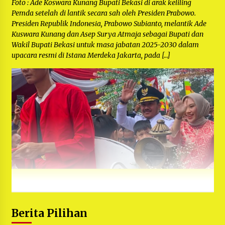
Foto : Ade Koswara Kunang Bupati Bekasi di arak keliling
Pemda setelah di lantik secara sah oleh Presiden Prabowo.
Presiden Republik Indonesia, Prabowo Subianto, melantik Ade
Kuswara Kunang dan Asep Surya Atmaja sebagai Bupati dan
Wakil Bupati Bekasi untuk masa jabatan 2025-2030 dalam
upacara resmi di Istana Merdeka Jakarta, pada […]
Berita Pilihan