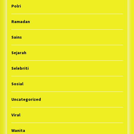
Polri
Ramadan
Sains
Sejarah
Selebriti
Sosial
Uncategorized
Viral
Wanita