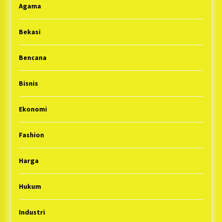
Agama
Bekasi
Bencana
Bisnis
Ekonomi
Fashion
Harga
Hukum
Industri