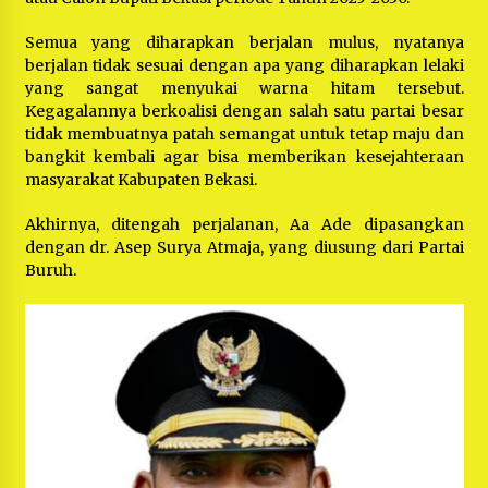
Semua yang diharapkan berjalan mulus, nyatanya
berjalan tidak sesuai dengan apa yang diharapkan lelaki
yang sangat menyukai warna hitam tersebut.
Kegagalannya berkoalisi dengan salah satu partai besar
tidak membuatnya patah semangat untuk tetap maju dan
bangkit kembali agar bisa memberikan kesejahteraan
masyarakat Kabupaten Bekasi.
Akhirnya, ditengah perjalanan, Aa Ade dipasangkan
dengan dr. Asep Surya Atmaja, yang diusung dari Partai
Buruh.