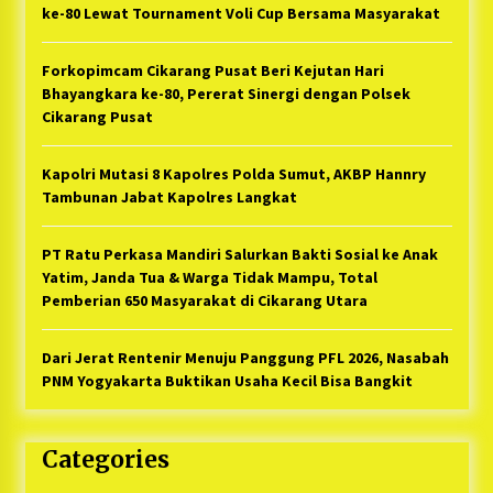
ke-80 Lewat Tournament Voli Cup Bersama Masyarakat
Forkopimcam Cikarang Pusat Beri Kejutan Hari
Bhayangkara ke-80, Pererat Sinergi dengan Polsek
Cikarang Pusat
Kapolri Mutasi 8 Kapolres Polda Sumut, AKBP Hannry
Tambunan Jabat Kapolres Langkat
PT Ratu Perkasa Mandiri Salurkan Bakti Sosial ke Anak
Yatim, Janda Tua & Warga Tidak Mampu, Total
Pemberian 650 Masyarakat di Cikarang Utara
Dari Jerat Rentenir Menuju Panggung PFL 2026, Nasabah
PNM Yogyakarta Buktikan Usaha Kecil Bisa Bangkit
Categories