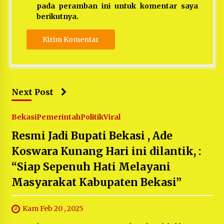
pada peramban ini untuk komentar saya
berikutnya.
Next Post
Bekasi
Pemerintah
Politik
Viral
Resmi Jadi Bupati Bekasi , Ade
Koswara Kunang Hari ini dilantik, :
“Siap Sepenuh Hati Melayani
Masyarakat Kabupaten Bekasi”
Kam Feb 20 , 2025