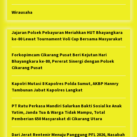
Wirausaha
Jajaran Polsek Pebayuran Meriahkan HUT Bhayangkara
ke-80 Lewat Tournament Voli Cup Bersama Masyarakat
Forkopimcam Cikarang Pusat Beri Kejutan Hari
Bhayangkara ke-80, Pererat Sinergi dengan Polsek
Cikarang Pusat
Kapolri Mutasi 8 Kapolres Polda Sumut, AKBP Hannry
Tambunan Jabat Kapolres Langkat
PT Ratu Perkasa Mandiri Salurkan Bakti Sosial ke Anak
Yatim, Janda Tua & Warga Tidak Mampu, Total
Pemberian 650 Masyarakat di Cikarang Utara
Dari Jerat Rentenir Menuju Panggung PFL 2026, Nasabah