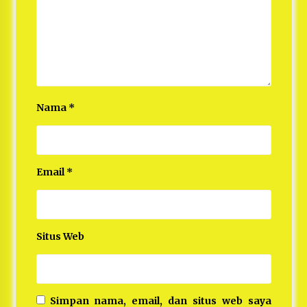
Nama
*
Email
*
Situs Web
Simpan nama, email, dan situs web saya