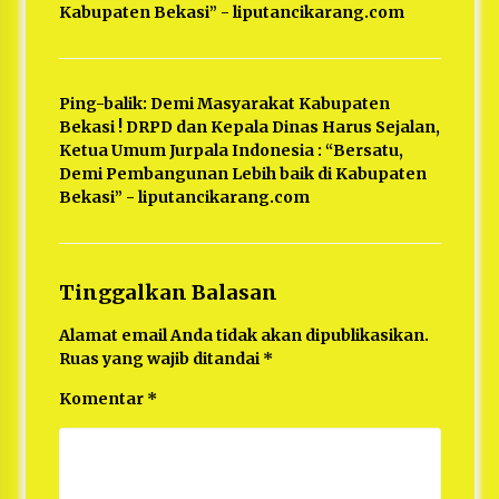
Kabupaten Bekasi” - liputancikarang.com
Ping-balik:
Demi Masyarakat Kabupaten
Bekasi ! DRPD dan Kepala Dinas Harus Sejalan,
Ketua Umum Jurpala Indonesia : “Bersatu,
Demi Pembangunan Lebih baik di Kabupaten
Bekasi” - liputancikarang.com
Tinggalkan Balasan
Alamat email Anda tidak akan dipublikasikan.
Ruas yang wajib ditandai
*
Komentar
*