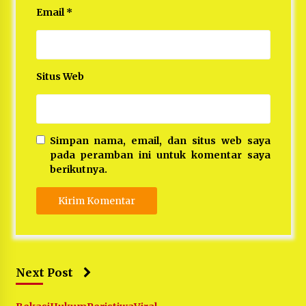
Email
*
Situs Web
Simpan nama, email, dan situs web saya
pada peramban ini untuk komentar saya
berikutnya.
Next Post