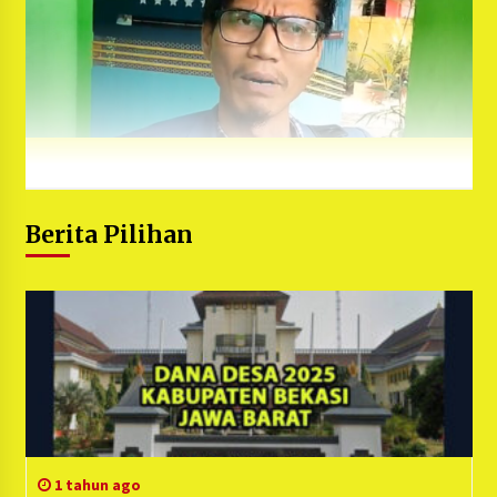
Berita Pilihan
1 tahun ago