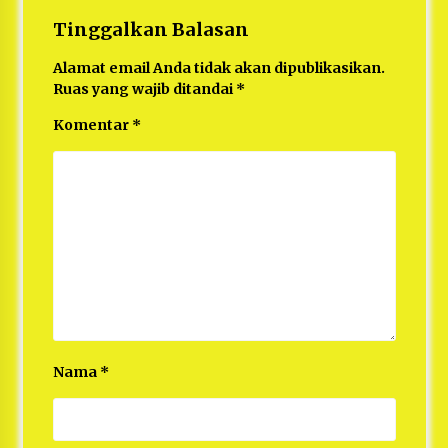
Tinggalkan Balasan
Alamat email Anda tidak akan dipublikasikan.
Ruas yang wajib ditandai
*
Komentar
*
Nama
*