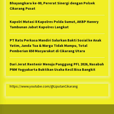
Bhayangkara ke-80, Pererat Sinergi dengan Polsek
Cikarang Pusat
Kapolri Mutasi 8 Kapolres Polda Sumut, AKBP Hannry
Tambunan Jabat Kapolres Langkat
PT Ratu Perkasa Mandiri Salurkan Bakti Sosial ke Anak
Yatim, Janda Tua & Warga Tidak Mampu, Total
Pemberian 650 Masyarakat di Cikarang Utara
Dari Jerat Rentenir Menuju Panggung PFL 2026, Nasabah
PNM Yogyakarta Buktikan Usaha Kecil Bisa Bangkit
https://www.youtube.com/@LiputanCikarang