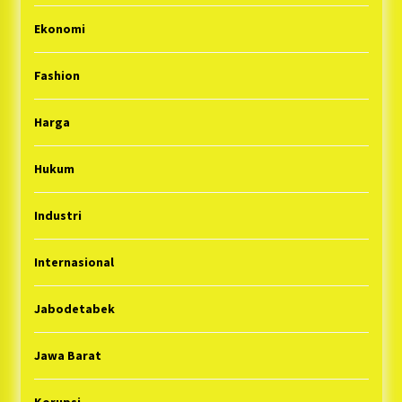
Ekonomi
Fashion
Harga
Hukum
Industri
Internasional
Jabodetabek
Jawa Barat