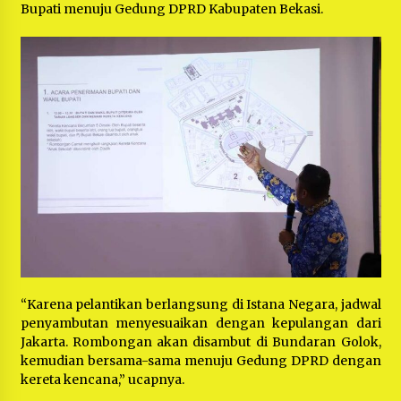
Bupati menuju Gedung DPRD Kabupaten Bekasi.
“Karena pelantikan berlangsung di Istana Negara, jadwal
penyambutan menyesuaikan dengan kepulangan dari
Jakarta. Rombongan akan disambut di Bundaran Golok,
kemudian bersama-sama menuju Gedung DPRD dengan
kereta kencana,” ucapnya.