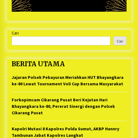
Cari
Cari
BERITA UTAMA
Jajaran Polsek Pebayuran Meriahkan HUT Bhayangkara
ke-80 Lewat Tournament Voli Cup Bersama Masyarakat
Forkopimcam Cikarang Pusat Beri Kejutan Hari
Bhayangkara ke-80, Pererat Sinergi dengan Polsek
Cikarang Pusat
Kapolri Mutasi 8 Kapolres Polda Sumut, AKBP Hannry
Tambunan Jabat Kapolres Langkat