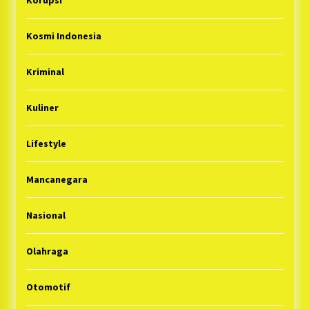
Korupsi
Kosmi Indonesia
Kriminal
Kuliner
Lifestyle
Mancanegara
Nasional
Olahraga
Otomotif