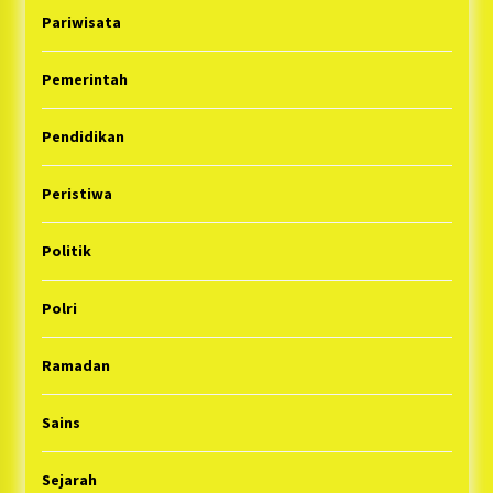
Pariwisata
Pemerintah
Pendidikan
Peristiwa
Politik
Polri
Ramadan
Sains
Sejarah