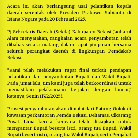
Acara ini akan berlangsung usai pelantikan kepala
daerah serentak oleh Presiden Prabowo Subianto di
Istana Negara pada 20 Februari 2025.
Pj Sekretaris Daerah (Sekda) Kabupaten Bekasi Jaoharul
Alam menyatakan, rangkaian acara penyambutan telah
dibahas secara matang dalam rapat pimpinan bersama
seluruh perangkat daerah di lingkungan Pemdakab
Bekasi.
“Kami telah melakukan rapat final terkait persiapan
pelantikan dan penyambutan Bupati dan Wakil Bupati.
Pada Jumat lalu, tim kami juga telah berkoordinasi untuk
memastikan pelaksanaan berjalan dengan lancar,”
katanya, Senin (17/2/2025).
Prosesi penyambutan akan dimulai dari Patung Golok di
kawasan perkantoran Pemda Bekasi, Deltamas, Cikarang
Pusat. Lima kereta kencana telah disiapkan untuk
mengantar Bupati beserta istri, orang tua Bupati, Wakil
Bupati beserta istri, orang tua Wakil Bupati, serta Penjabat