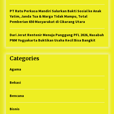
PT Ratu Perkasa Mandiri Salurkan Bakti Sosial ke Anak
Yatim, Janda Tua & Warga Tidak Mampu, Total
Pemberian 650 Masyarakat di Cikarang Utara
Dari Jerat Rentenir Menuju Panggung PFL 2026, Nasabah
PNM Yogyakarta Buktikan Usaha Kecil Bisa Bangkit
Categories
Agama
Bekasi
Bencana
Bisnis