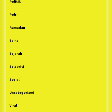
Politik
Polri
Ramadan
Sains
Sejarah
Selebriti
Sosial
Uncategorized
Viral