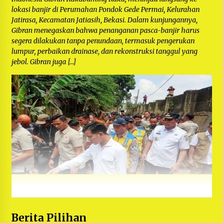
lokasi banjir di Perumahan Pondok Gede Permai, Kelurahan
Jatirasa, Kecamatan Jatiasih, Bekasi. Dalam kunjungannya,
Gibran menegaskan bahwa penanganan pasca-banjir harus
segera dilakukan tanpa penundaan, termasuk pengerukan
lumpur, perbaikan drainase, dan rekonstruksi tanggul yang
jebol. Gibran juga […]
Berita Pilihan