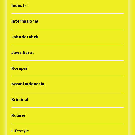
Industri
Internasional
Jabodetabek
Jawa Barat
Korupsi
Kosmi Indonesia
Kriminal
Kuliner
Lifestyle