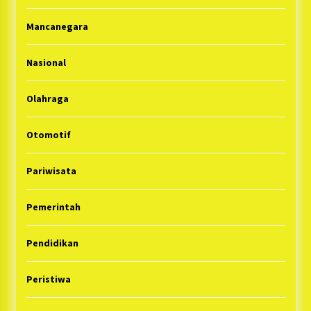
Mancanegara
Nasional
Olahraga
Otomotif
Pariwisata
Pemerintah
Pendidikan
Peristiwa