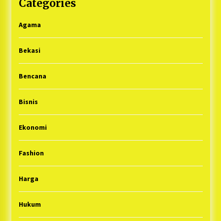
Categories
Agama
Bekasi
Bencana
Bisnis
Ekonomi
Fashion
Harga
Hukum