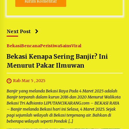
Next Post
Bekasi
Bencana
Peristiwa
Sains
Viral
Bekasi Kenapa Sering Banjir? Ini
Menurut Pakar Ilmuwan
Rab Mar 5 , 2025
Banjir yang melanda Bekasi Raya Pada 4 Maret 2025 adalah
Banjir terparah dalam kurun 2016 dan 2020 Menurut Walikota
Bekasi Tri Adhianto LIPUTANCIKARANG.com – BEKASI RAYA
– Banjir melanda Bekasi hari ini Selasa, 4 Maret 2025. Sejak
pagi sejumlah wilayah di Bekasi tergenang air. Bahkan di
beberapa wilayah seperti Pondok […]