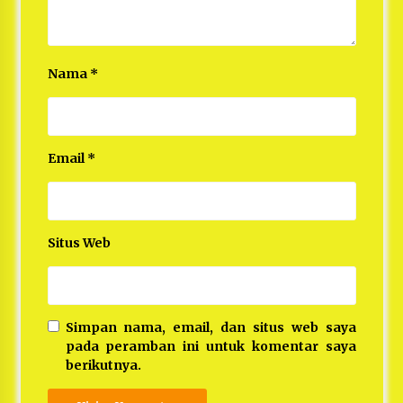
Nama
*
Email
*
Situs Web
Simpan nama, email, dan situs web saya
pada peramban ini untuk komentar saya
berikutnya.