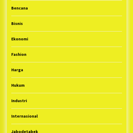
Bencana
Bisnis
Ekonomi
Fashion
Harga
Hukum
Industri
Internasional
Jabodetabek