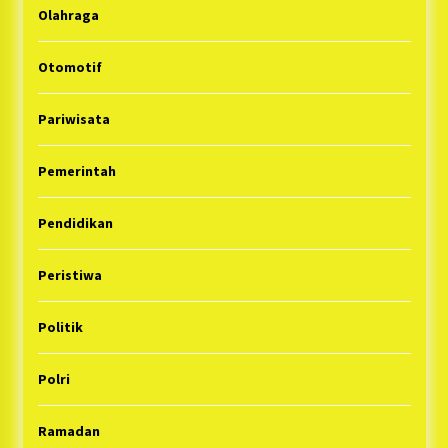
Olahraga
Otomotif
Pariwisata
Pemerintah
Pendidikan
Peristiwa
Politik
Polri
Ramadan