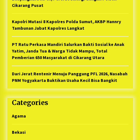
Cikarang Pusat
Kapolri Mutasi 8 Kapolres Polda Sumut, AKBP Hannry
Tambunan Jabat Kapolres Langkat
PT Ratu Perkasa Mandiri Salurkan Bakti Sosial ke Anak
Yatim, Janda Tua & Warga Tidak Mampu, Total
Pemberian 650 Masyarakat di Cikarang Utara
Dari Jerat Rentenir Menuju Panggung PFL 2026, Nasabah
PNM Yogyakarta Buktikan Usaha Kecil Bisa Bangkit
Categories
Agama
Bekasi