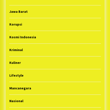
Jawa Barat
Korupsi
Kosmi Indonesia
Kriminal
Kuliner
Lifestyle
Mancanegara
Nasional