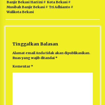
Banjir Bekasi Hari ini
#
Kota Bekasi
#
Musibah Banjir Bekasi
#
Tri Adhianto
#
Walikota Bekasi
Tinggalkan Balasan
Alamat email Anda tidak akan dipublikasikan.
Ruas yang wajib ditandai
*
Komentar
*