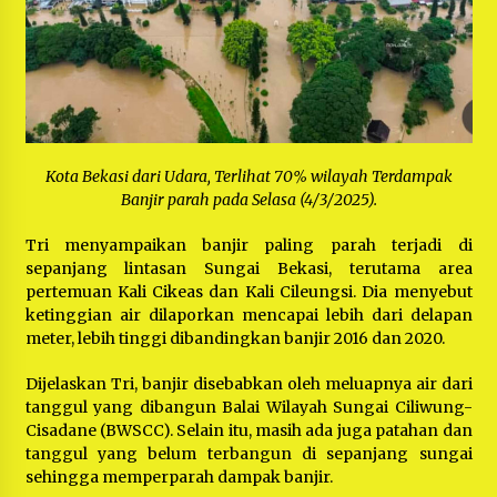
Kota Bekasi dari Udara, Terlihat 70% wilayah Terdampak
Banjir parah pada Selasa (4/3/2025).
Tri menyampaikan banjir paling parah terjadi di
sepanjang lintasan Sungai Bekasi, terutama area
pertemuan Kali Cikeas dan Kali Cileungsi. Dia menyebut
ketinggian air dilaporkan mencapai lebih dari delapan
meter, lebih tinggi dibandingkan banjir 2016 dan 2020.
Dijelaskan Tri, banjir disebabkan oleh meluapnya air dari
tanggul yang dibangun Balai Wilayah Sungai Ciliwung-
Cisadane (BWSCC). Selain itu, masih ada juga patahan dan
tanggul yang belum terbangun di sepanjang sungai
sehingga memperparah dampak banjir.