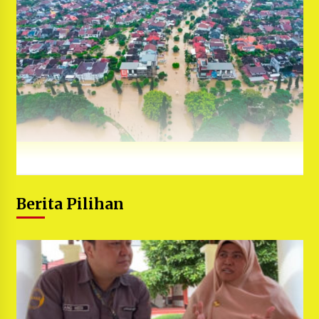
Berita Pilihan