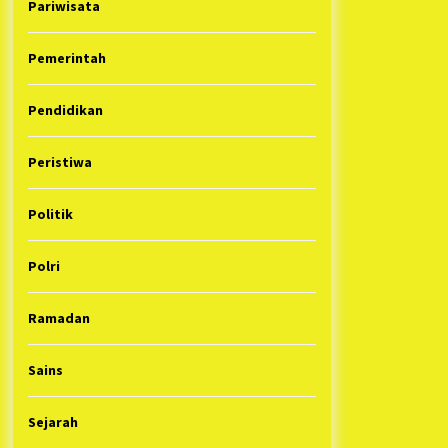
Pariwisata
Pemerintah
Pendidikan
Peristiwa
Politik
Polri
Ramadan
Sains
Sejarah