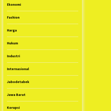
Ekonomi
Fashion
Harga
Hukum
Industri
Internasional
Jabodetabek
Jawa Barat
Korupsi