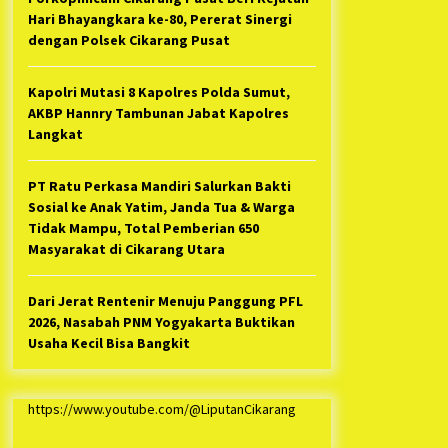
Hari Bhayangkara ke-80, Pererat Sinergi
dengan Polsek Cikarang Pusat
Kapolri Mutasi 8 Kapolres Polda Sumut,
AKBP Hannry Tambunan Jabat Kapolres
Langkat
PT Ratu Perkasa Mandiri Salurkan Bakti
Sosial ke Anak Yatim, Janda Tua & Warga
Tidak Mampu, Total Pemberian 650
Masyarakat di Cikarang Utara
Dari Jerat Rentenir Menuju Panggung PFL
2026, Nasabah PNM Yogyakarta Buktikan
Usaha Kecil Bisa Bangkit
https://www.youtube.com/@LiputanCikarang