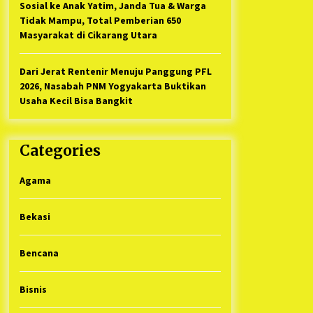
Sosial ke Anak Yatim, Janda Tua & Warga
Tidak Mampu, Total Pemberian 650
Masyarakat di Cikarang Utara
Dari Jerat Rentenir Menuju Panggung PFL
2026, Nasabah PNM Yogyakarta Buktikan
Usaha Kecil Bisa Bangkit
Categories
Agama
Bekasi
Bencana
Bisnis