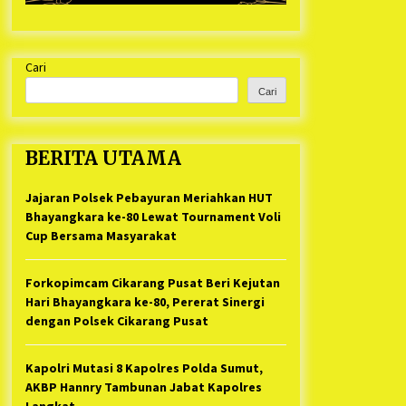
Cari
Cari
BERITA UTAMA
Jajaran Polsek Pebayuran Meriahkan HUT
Bhayangkara ke-80 Lewat Tournament Voli
Cup Bersama Masyarakat
Forkopimcam Cikarang Pusat Beri Kejutan
Hari Bhayangkara ke-80, Pererat Sinergi
dengan Polsek Cikarang Pusat
Kapolri Mutasi 8 Kapolres Polda Sumut,
AKBP Hannry Tambunan Jabat Kapolres
Langkat