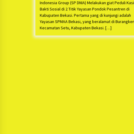
Indonesia Group (SP DNIA) Melakukan giat Peduli Kas
Bakti Sosial di 2 Titik Yayasan Pondok Pesantren di
Kabupaten Bekasi. Pertama yang di kunjungi adalah
Yayasan SPMAA Bekasi, yang beralamat di Burangke
Kecamatan Setu, Kabupaten Bekasi. […]