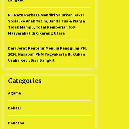
PT Ratu Perkasa Mandiri Salurkan Bakti
Sosial ke Anak Yatim, Janda Tua & Warga
Tidak Mampu, Total Pemberian 650
Masyarakat di Cikarang Utara
Dari Jerat Rentenir Menuju Panggung PFL
2026, Nasabah PNM Yogyakarta Buktikan
Usaha Kecil Bisa Bangkit
Categories
Agama
Bekasi
Bencana