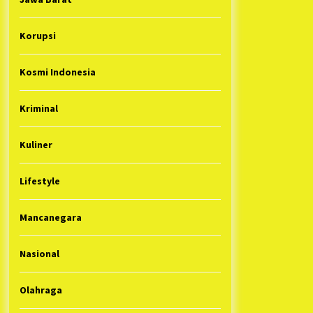
Korupsi
Kosmi Indonesia
Kriminal
Kuliner
Lifestyle
Mancanegara
Nasional
Olahraga