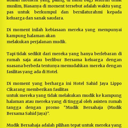
adalah moment yang paling di nanti bagi seluruh umat
muslim, Biasanya di moment tersebut adalah waktu yang
pas untuk berkumpul dan bersilaturahmi kepada
keluarga dan sanak saudara.
Di moment inilah kebiasaan mereka yang mempunyai
kampung halaman akan
melakukan perjalanan mudik.
Tapi tidak sedikit dari mereka yang hanya berlebaran di
rumah saja atau berlibur Bersama keluarga dengan
suasana berbeda tentunya memudahkan mereka dengan
fasilitas yang ada di Hotel.
Di moment yang berharga ini Hotel Sahid Jaya Lippo
Cikarang memberikan fasilitas
untuk mereka yang tidak melakukan mudik ke kampung
halaman atau mereka yang di tinggal oleh asisten rumah
tangga dengan promo “Mudik Bersahaja (Mudik
Bersama Sahid Jaya)”.
Mudik Bersahaja adalah pilihan tepat untuk mereka yang