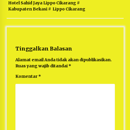
Hotel Sahid Jaya Lippo Cikarang
#
Kabupaten Bekasi
#
Lippo Cikarang
Tinggalkan Balasan
Alamat email Anda tidak akan dipublikasikan.
Ruas yang wajib ditandai
*
Komentar
*