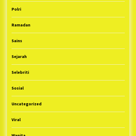
Polri
Ramadan
Sains
Sejarah
Selebriti
Sosial
Uncategorized
Viral
Wanita