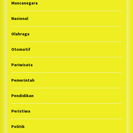
Mancanegara
Nasional
Olahraga
Otomotif
Pariwisata
Pemerintah
Pendidikan
Peristiwa
Politik