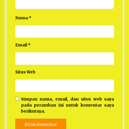
Nama
*
Email
*
Situs Web
Simpan nama, email, dan situs web saya
pada peramban ini untuk komentar saya
berikutnya.