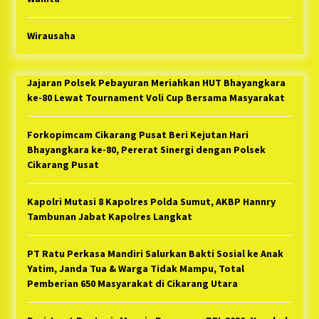
Wirausaha
Jajaran Polsek Pebayuran Meriahkan HUT Bhayangkara
ke-80 Lewat Tournament Voli Cup Bersama Masyarakat
Forkopimcam Cikarang Pusat Beri Kejutan Hari
Bhayangkara ke-80, Pererat Sinergi dengan Polsek
Cikarang Pusat
Kapolri Mutasi 8 Kapolres Polda Sumut, AKBP Hannry
Tambunan Jabat Kapolres Langkat
PT Ratu Perkasa Mandiri Salurkan Bakti Sosial ke Anak
Yatim, Janda Tua & Warga Tidak Mampu, Total
Pemberian 650 Masyarakat di Cikarang Utara