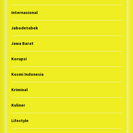
Internasional
Jabodetabek
Jawa Barat
Korupsi
Kosmi Indonesia
Kriminal
Kuliner
Lifestyle