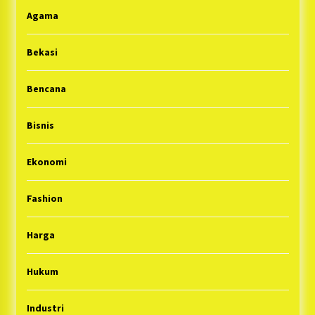
Agama
Bekasi
Bencana
Bisnis
Ekonomi
Fashion
Harga
Hukum
Industri