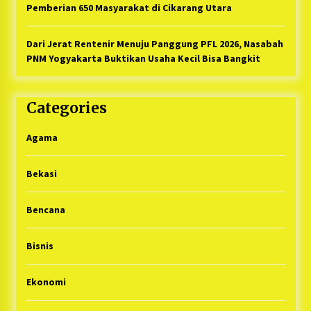
Pemberian 650 Masyarakat di Cikarang Utara
Dari Jerat Rentenir Menuju Panggung PFL 2026, Nasabah
PNM Yogyakarta Buktikan Usaha Kecil Bisa Bangkit
Categories
Agama
Bekasi
Bencana
Bisnis
Ekonomi