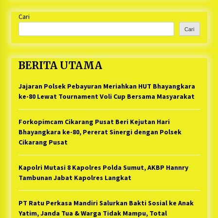
Cari
Cari
BERITA UTAMA
Jajaran Polsek Pebayuran Meriahkan HUT Bhayangkara
ke-80 Lewat Tournament Voli Cup Bersama Masyarakat
Forkopimcam Cikarang Pusat Beri Kejutan Hari
Bhayangkara ke-80, Pererat Sinergi dengan Polsek
Cikarang Pusat
Kapolri Mutasi 8 Kapolres Polda Sumut, AKBP Hannry
Tambunan Jabat Kapolres Langkat
PT Ratu Perkasa Mandiri Salurkan Bakti Sosial ke Anak
Yatim, Janda Tua & Warga Tidak Mampu, Total