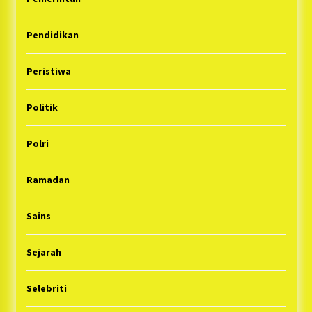
Pendidikan
Peristiwa
Politik
Polri
Ramadan
Sains
Sejarah
Selebriti