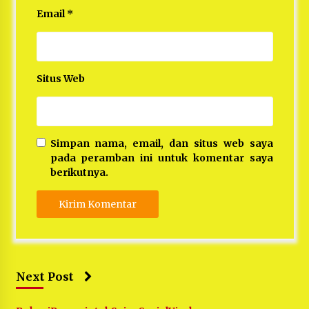
Email
*
Situs Web
Simpan nama, email, dan situs web saya
pada peramban ini untuk komentar saya
berikutnya.
Next Post