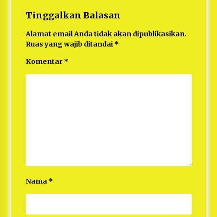
Tinggalkan Balasan
Alamat email Anda tidak akan dipublikasikan.
Ruas yang wajib ditandai
*
Komentar
*
Nama
*