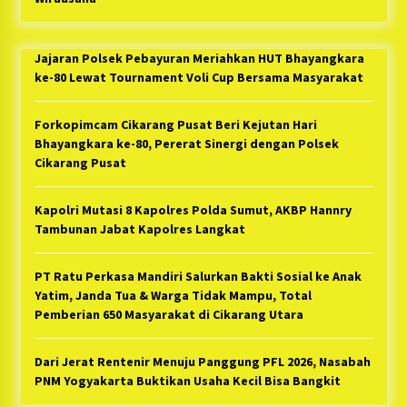
Jajaran Polsek Pebayuran Meriahkan HUT Bhayangkara
ke-80 Lewat Tournament Voli Cup Bersama Masyarakat
Forkopimcam Cikarang Pusat Beri Kejutan Hari
Bhayangkara ke-80, Pererat Sinergi dengan Polsek
Cikarang Pusat
Kapolri Mutasi 8 Kapolres Polda Sumut, AKBP Hannry
Tambunan Jabat Kapolres Langkat
PT Ratu Perkasa Mandiri Salurkan Bakti Sosial ke Anak
Yatim, Janda Tua & Warga Tidak Mampu, Total
Pemberian 650 Masyarakat di Cikarang Utara
Dari Jerat Rentenir Menuju Panggung PFL 2026, Nasabah
PNM Yogyakarta Buktikan Usaha Kecil Bisa Bangkit