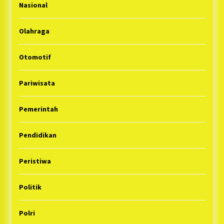
Nasional
Olahraga
Otomotif
Pariwisata
Pemerintah
Pendidikan
Peristiwa
Politik
Polri