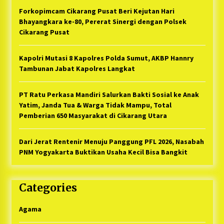
Forkopimcam Cikarang Pusat Beri Kejutan Hari
Bhayangkara ke-80, Pererat Sinergi dengan Polsek
Cikarang Pusat
Kapolri Mutasi 8 Kapolres Polda Sumut, AKBP Hannry
Tambunan Jabat Kapolres Langkat
PT Ratu Perkasa Mandiri Salurkan Bakti Sosial ke Anak
Yatim, Janda Tua & Warga Tidak Mampu, Total
Pemberian 650 Masyarakat di Cikarang Utara
Dari Jerat Rentenir Menuju Panggung PFL 2026, Nasabah
PNM Yogyakarta Buktikan Usaha Kecil Bisa Bangkit
Categories
Agama