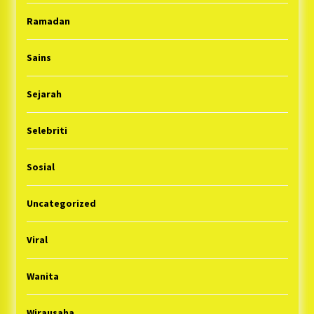
Ramadan
Sains
Sejarah
Selebriti
Sosial
Uncategorized
Viral
Wanita
Wirausaha