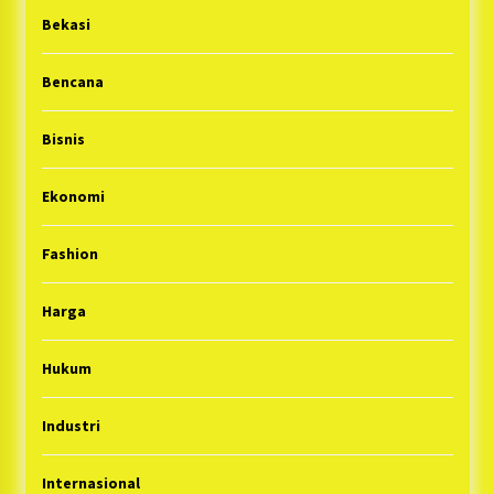
Bekasi
Bencana
Bisnis
Ekonomi
Fashion
Harga
Hukum
Industri
Internasional