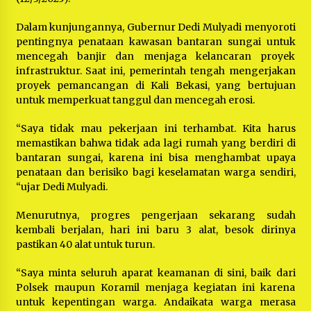
Dalam kunjungannya, Gubernur Dedi Mulyadi menyoroti
pentingnya penataan kawasan bantaran sungai untuk
mencegah banjir dan menjaga kelancaran proyek
infrastruktur. Saat ini, pemerintah tengah mengerjakan
proyek pemancangan di Kali Bekasi, yang bertujuan
untuk memperkuat tanggul dan mencegah erosi.
“Saya tidak mau pekerjaan ini terhambat. Kita harus
memastikan bahwa tidak ada lagi rumah yang berdiri di
bantaran sungai, karena ini bisa menghambat upaya
penataan dan berisiko bagi keselamatan warga sendiri,
“ujar Dedi Mulyadi.
Menurutnya, progres pengerjaan sekarang sudah
kembali berjalan, hari ini baru 3 alat, besok dirinya
pastikan 40 alat untuk turun.
“Saya minta seluruh aparat keamanan di sini, baik dari
Polsek maupun Koramil menjaga kegiatan ini karena
untuk kepentingan warga. Andaikata warga merasa