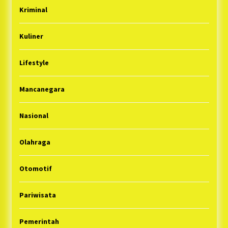
Kriminal
Kuliner
Lifestyle
Mancanegara
Nasional
Olahraga
Otomotif
Pariwisata
Pemerintah