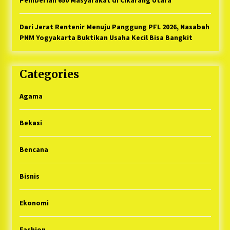
Dari Jerat Rentenir Menuju Panggung PFL 2026, Nasabah
PNM Yogyakarta Buktikan Usaha Kecil Bisa Bangkit
Categories
Agama
Bekasi
Bencana
Bisnis
Ekonomi
Fashion