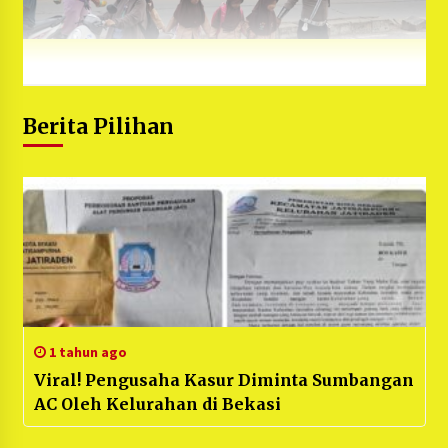
Berita Pilihan
1 tahun ago
Viral! Pengusaha Kasur Diminta Sumbangan
AC Oleh Kelurahan di Bekasi