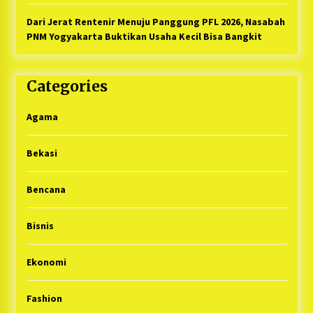
Dari Jerat Rentenir Menuju Panggung PFL 2026, Nasabah
PNM Yogyakarta Buktikan Usaha Kecil Bisa Bangkit
Categories
Agama
Bekasi
Bencana
Bisnis
Ekonomi
Fashion