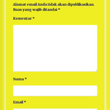
Alamat email Anda tidak akan dipublikasikan.
Ruas yang wajib ditandai
*
Komentar
*
Nama
*
Email
*