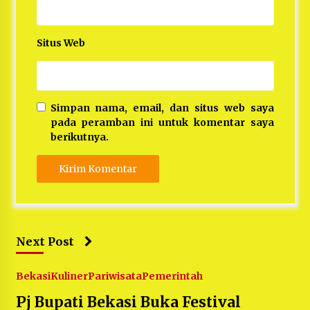
Situs Web
Simpan nama, email, dan situs web saya
pada peramban ini untuk komentar saya
berikutnya.
Next Post
Bekasi
Kuliner
Pariwisata
Pemerintah
Pj Bupati Bekasi Buka Festival