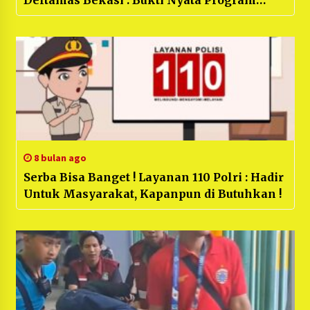
Swasembada Presiden
8 bulan ago
Serba Bisa Banget ! Layanan 110 Polri : Hadir
Untuk Masyarakat, Kapanpun di Butuhkan !