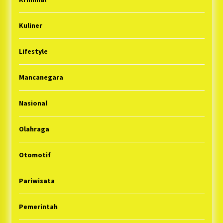
Kuliner
Lifestyle
Mancanegara
Nasional
Olahraga
Otomotif
Pariwisata
Pemerintah