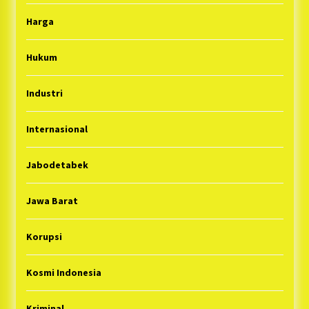
Harga
Hukum
Industri
Internasional
Jabodetabek
Jawa Barat
Korupsi
Kosmi Indonesia
Kriminal