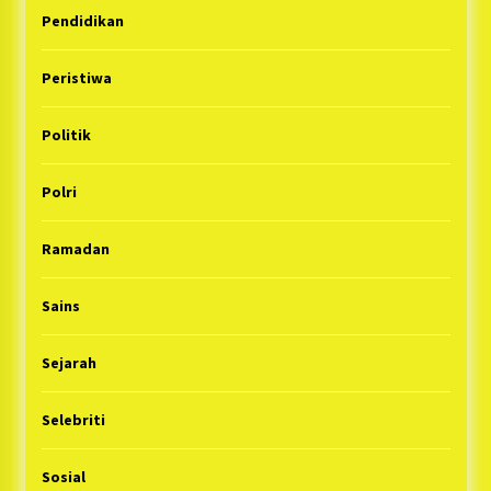
Pendidikan
Peristiwa
Politik
Polri
Ramadan
Sains
Sejarah
Selebriti
Sosial