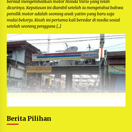
berniat mengembalikan motor Honda Vario yang telah
dicurinya. Keputusan ini diambil setelah ia mengetahui bahwa
pemilik motor adalah seorang anak yatim yang baru saja
mulai bekerja. Kisah ini pertama kali beredar di media sosial
setelah seorang pengguna […]
Berita Pilihan