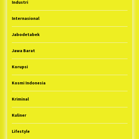
Industri
Internasional
Jabodetabek
Jawa Barat
Korupsi
Kosmi Indonesia
Kriminal
Kuliner
Lifestyle