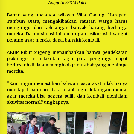
Anggota SSDM Polri
Banjir yang melanda wilayah Villa Gading Harapan,
Tambun Utara, mengakibatkan ratusan warga harus
mengungsi dan kehilangan banyak barang berharga
mereka. Dalam situasi ini, dukungan psikososial sangat
penting agar mereka dapat bangkit kembali.
AKBP Ribut Sugeng menambahkan bahwa pendekatan
psikologis ini dilakukan agar para pengungsi dapat
berbesar hati dalam menghadapi musibah yang menimpa
mereka.
“Kami ingin memastikan bahwa masyarakat tidak hanya
mendapat bantuan fisik, tetapi juga dukungan mental
agar mereka bisa segera pulih dan kembali menjalani
aktivitas normal,” ungkapnya.