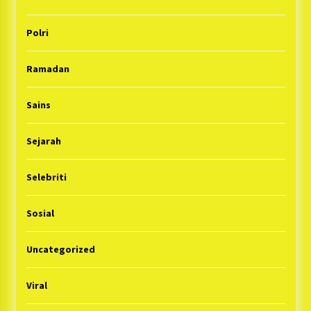
Polri
Ramadan
Sains
Sejarah
Selebriti
Sosial
Uncategorized
Viral