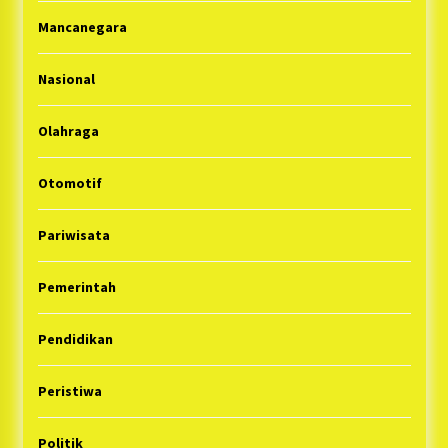
Mancanegara
Nasional
Olahraga
Otomotif
Pariwisata
Pemerintah
Pendidikan
Peristiwa
Politik