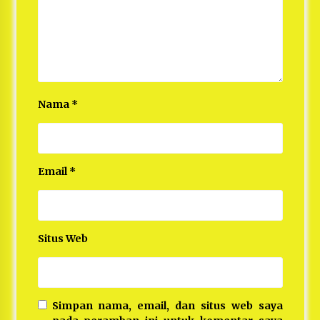
Nama
*
Email
*
Situs Web
Simpan nama, email, dan situs web saya