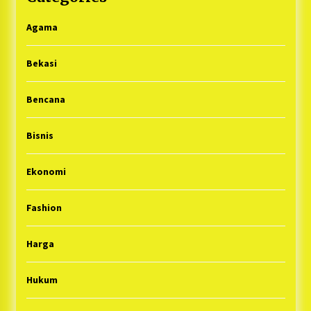
Agama
Bekasi
Bencana
Bisnis
Ekonomi
Fashion
Harga
Hukum