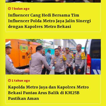
7 bulan ago
Influencer Cang Hedi Bersama Tim
Influencer Polda Metro Jaya Jalin Sinergi
dengan Kapolres Metro Bekasi
1 tahun ago
Kapolda Metro Jaya dan Kapolres Metro
Bekasi Pantau Arus Balik di KM25B
Pastikan Aman