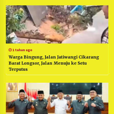
1 tahun ago
Warga Bingung, Jalan Jatiwangi Cikarang
Barat Longsor, Jalan Menuju ke Setu
Terputus