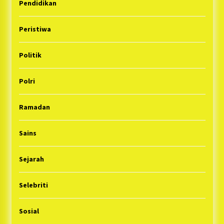
Pendidikan
Peristiwa
Politik
Polri
Ramadan
Sains
Sejarah
Selebriti
Sosial