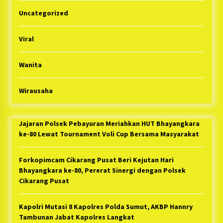
Uncategorized
Viral
Wanita
Wirausaha
Jajaran Polsek Pebayuran Meriahkan HUT Bhayangkara
ke-80 Lewat Tournament Voli Cup Bersama Masyarakat
Forkopimcam Cikarang Pusat Beri Kejutan Hari
Bhayangkara ke-80, Pererat Sinergi dengan Polsek
Cikarang Pusat
Kapolri Mutasi 8 Kapolres Polda Sumut, AKBP Hannry
Tambunan Jabat Kapolres Langkat