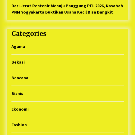
Dari Jerat Rentenir Menuju Panggung PFL 2026, Nasabah
PNM Yogyakarta Buktikan Usaha Kecil Bisa Bangkit
Categories
Agama
Bekasi
Bencana
Bisnis
Ekonomi
Fashion