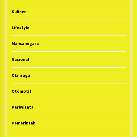
Kuliner
Lifestyle
Mancanegara
Nasional
Olahraga
Otomotif
Pariwisata
Pemerintah