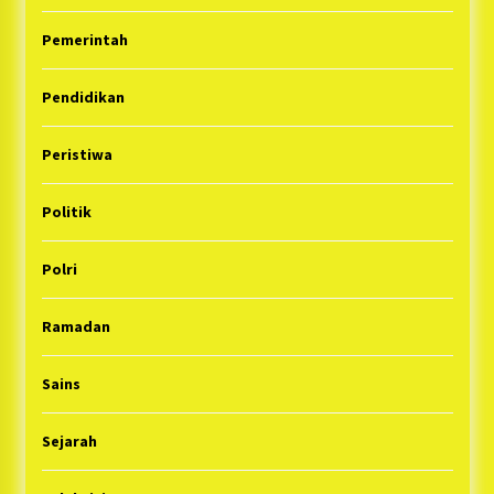
Pemerintah
Pendidikan
Peristiwa
Politik
Polri
Ramadan
Sains
Sejarah