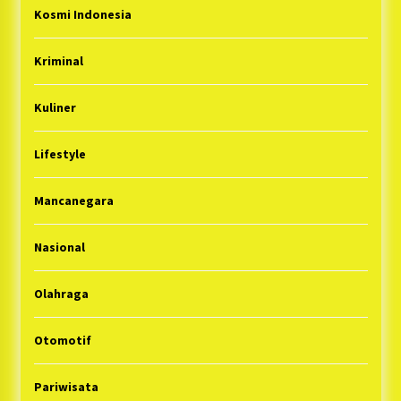
Kosmi Indonesia
Kriminal
Kuliner
Lifestyle
Mancanegara
Nasional
Olahraga
Otomotif
Pariwisata