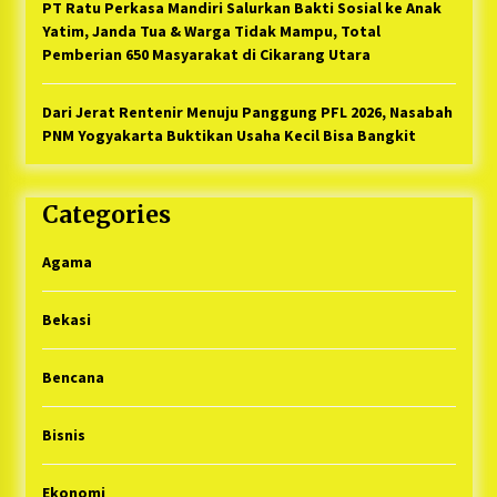
PT Ratu Perkasa Mandiri Salurkan Bakti Sosial ke Anak
Yatim, Janda Tua & Warga Tidak Mampu, Total
Pemberian 650 Masyarakat di Cikarang Utara
Dari Jerat Rentenir Menuju Panggung PFL 2026, Nasabah
PNM Yogyakarta Buktikan Usaha Kecil Bisa Bangkit
Categories
Agama
Bekasi
Bencana
Bisnis
Ekonomi