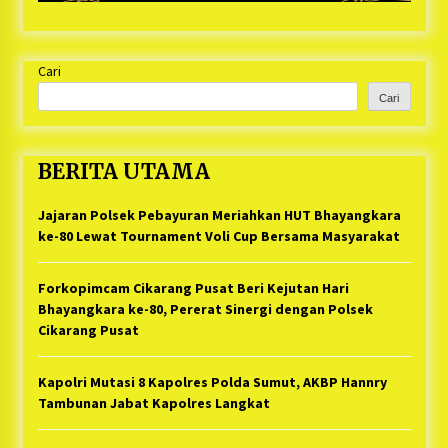
Cari
Cari
BERITA UTAMA
Jajaran Polsek Pebayuran Meriahkan HUT Bhayangkara
ke-80 Lewat Tournament Voli Cup Bersama Masyarakat
Forkopimcam Cikarang Pusat Beri Kejutan Hari
Bhayangkara ke-80, Pererat Sinergi dengan Polsek
Cikarang Pusat
Kapolri Mutasi 8 Kapolres Polda Sumut, AKBP Hannry
Tambunan Jabat Kapolres Langkat