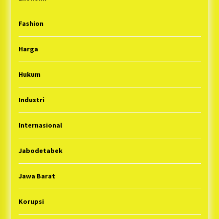
Fashion
Harga
Hukum
Industri
Internasional
Jabodetabek
Jawa Barat
Korupsi