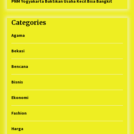
PNM Yogyakarta Buktikan Usaha Kecil Bisa Bangkit
Categories
Agama
Bekasi
Bencana
Bisnis
Ekonomi
Fashion
Harga