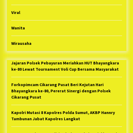
Viral
Wanita
Wirausaha
Jajaran Polsek Pebayuran Meriahkan HUT Bhayangkara
ke-80 Lewat Tournament Voli Cup Bersama Masyarakat
Forkopimcam Cikarang Pusat Beri Kejutan Hari
Bhayangkara ke-80, Pererat Sinergi dengan Polsek
Cikarang Pusat
Kapolri Mutasi 8 Kapolres Polda Sumut, AKBP Hannry
Tambunan Jabat Kapolres Langkat