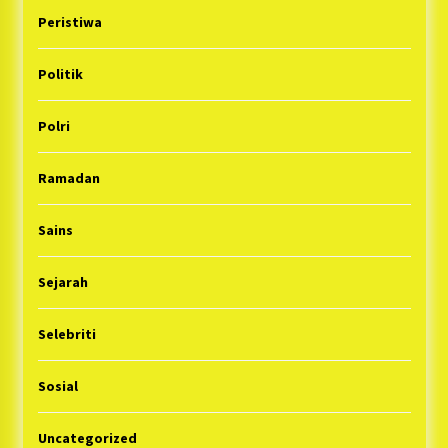
Peristiwa
Politik
Polri
Ramadan
Sains
Sejarah
Selebriti
Sosial
Uncategorized