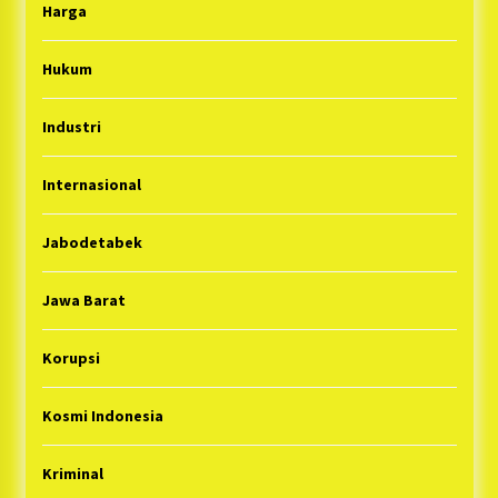
Harga
Hukum
Industri
Internasional
Jabodetabek
Jawa Barat
Korupsi
Kosmi Indonesia
Kriminal