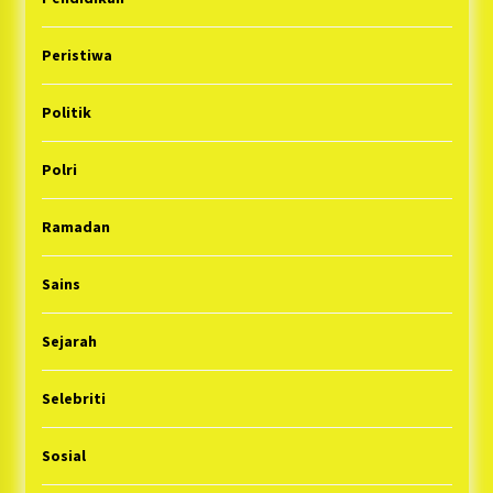
Peristiwa
Politik
Polri
Ramadan
Sains
Sejarah
Selebriti
Sosial