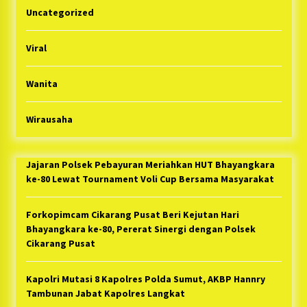
Uncategorized
Viral
Wanita
Wirausaha
Jajaran Polsek Pebayuran Meriahkan HUT Bhayangkara
ke-80 Lewat Tournament Voli Cup Bersama Masyarakat
Forkopimcam Cikarang Pusat Beri Kejutan Hari
Bhayangkara ke-80, Pererat Sinergi dengan Polsek
Cikarang Pusat
Kapolri Mutasi 8 Kapolres Polda Sumut, AKBP Hannry
Tambunan Jabat Kapolres Langkat