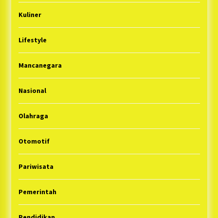
Kuliner
Lifestyle
Mancanegara
Nasional
Olahraga
Otomotif
Pariwisata
Pemerintah
Pendidikan