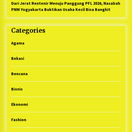
Dari Jerat Rentenir Menuju Panggung PFL 2026, Nasabah
PNM Yogyakarta Buktikan Usaha Kecil Bisa Bangkit
Categories
Agama
Bekasi
Bencana
Bisnis
Ekonomi
Fashion