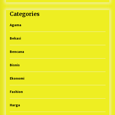
Categories
Agama
Bekasi
Bencana
Bisnis
Ekonomi
Fashion
Harga