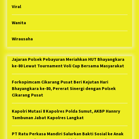
Viral
Wanita
Wirausaha
Jajaran Polsek Pebayuran Meriahkan HUT Bhayangkara
ke-80 Lewat Tournament Voli Cup Bersama Masyarakat
Forkopimcam Cikarang Pusat Beri Kejutan Hari
Bhayangkara ke-80, Pererat Sinergi dengan Polsek
Cikarang Pusat
Kapolri Mutasi 8 Kapolres Polda Sumut, AKBP Hannry
Tambunan Jabat Kapolres Langkat
PT Ratu Perkasa Mandiri Salurkan Bakti Sosial ke Anak