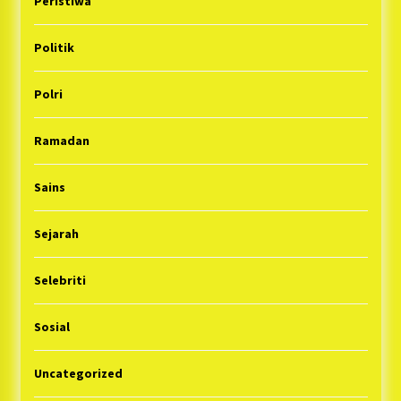
Peristiwa
Politik
Polri
Ramadan
Sains
Sejarah
Selebriti
Sosial
Uncategorized