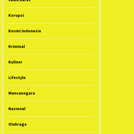
Korupsi
Kosmi Indonesia
Kriminal
Kuliner
Lifestyle
Mancanegara
Nasional
Olahraga