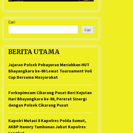
Cari
Cari
BERITA UTAMA
Jajaran Polsek Pebayuran Meriahkan HUT
Bhayangkara ke-80 Lewat Tournament Voli
Cup Bersama Masyarakat
Forkopimcam Cikarang Pusat Beri Kejutan
Hari Bhayangkara ke-80, Pererat Sinergi
dengan Polsek Cikarang Pusat
Kapolri Mutasi 8 Kapolres Polda Sumut,
AKBP Hannry Tambunan Jabat Kapolres
Langkat