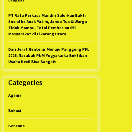
PT Ratu Perkasa Mandiri Salurkan Bakti
Sosial ke Anak Yatim, Janda Tua & Warga
Tidak Mampu, Total Pemberian 650
Masyarakat di Cikarang Utara
Dari Jerat Rentenir Menuju Panggung PFL
2026, Nasabah PNM Yogyakarta Buktikan
Usaha Kecil Bisa Bangkit
Categories
Agama
Bekasi
Bencana