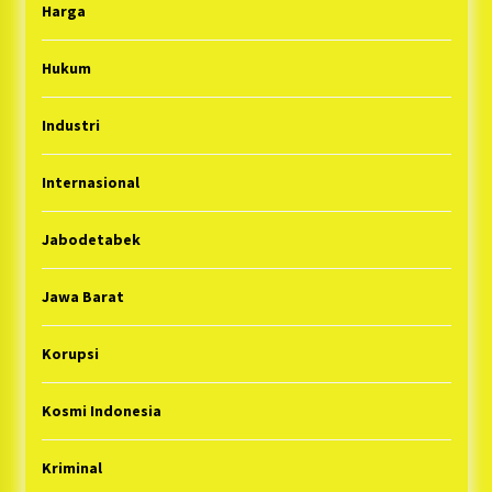
Harga
Hukum
Industri
Internasional
Jabodetabek
Jawa Barat
Korupsi
Kosmi Indonesia
Kriminal