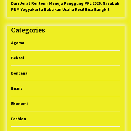
Dari Jerat Rentenir Menuju Panggung PFL 2026, Nasabah
PNM Yogyakarta Buktikan Usaha Kecil Bisa Bangkit
Categories
Agama
Bekasi
Bencana
Bisnis
Ekonomi
Fashion