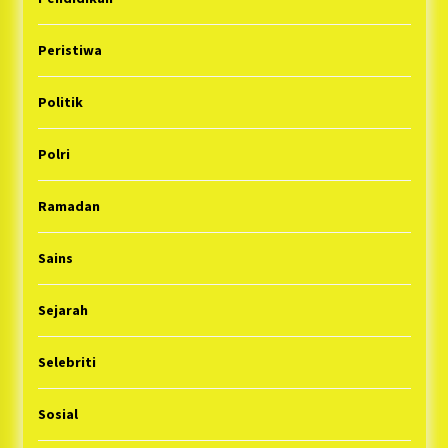
Peristiwa
Politik
Polri
Ramadan
Sains
Sejarah
Selebriti
Sosial