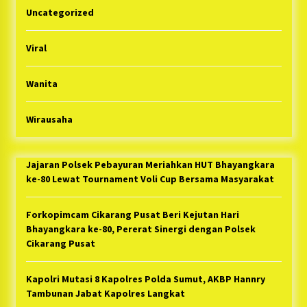
Uncategorized
Viral
Wanita
Wirausaha
Jajaran Polsek Pebayuran Meriahkan HUT Bhayangkara
ke-80 Lewat Tournament Voli Cup Bersama Masyarakat
Forkopimcam Cikarang Pusat Beri Kejutan Hari
Bhayangkara ke-80, Pererat Sinergi dengan Polsek
Cikarang Pusat
Kapolri Mutasi 8 Kapolres Polda Sumut, AKBP Hannry
Tambunan Jabat Kapolres Langkat