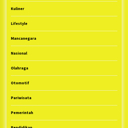
Kuliner
Lifestyle
Mancanegara
Nasional
Olahraga
Otomotif
Pariwisata
Pemerintah
Pendidikan