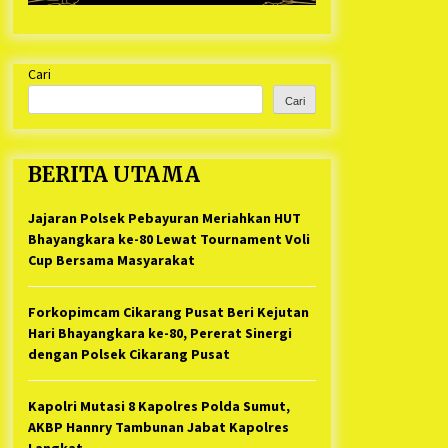
Cari
Cari
BERITA UTAMA
Jajaran Polsek Pebayuran Meriahkan HUT
Bhayangkara ke-80 Lewat Tournament Voli
Cup Bersama Masyarakat
Forkopimcam Cikarang Pusat Beri Kejutan
Hari Bhayangkara ke-80, Pererat Sinergi
dengan Polsek Cikarang Pusat
Kapolri Mutasi 8 Kapolres Polda Sumut,
AKBP Hannry Tambunan Jabat Kapolres
Langkat