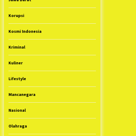
Korupsi
Kosmi Indonesia
Kriminal
Kuliner
Lifestyle
Mancanegara
Nasional
Olahraga