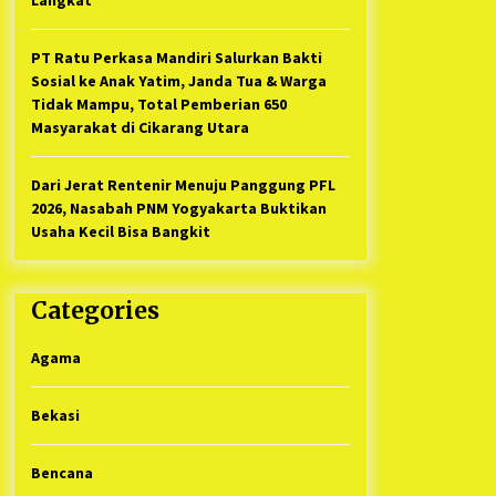
PT Ratu Perkasa Mandiri Salurkan Bakti
Sosial ke Anak Yatim, Janda Tua & Warga
Tidak Mampu, Total Pemberian 650
Masyarakat di Cikarang Utara
Dari Jerat Rentenir Menuju Panggung PFL
2026, Nasabah PNM Yogyakarta Buktikan
Usaha Kecil Bisa Bangkit
Categories
Agama
Bekasi
Bencana