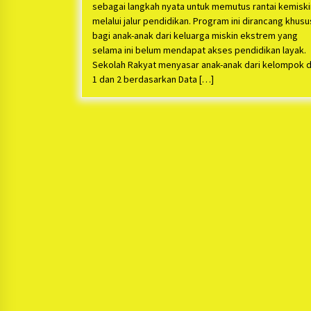
sebagai langkah nyata untuk memutus rantai kemisk
melalui jalur pendidikan. Program ini dirancang khusu
bagi anak-anak dari keluarga miskin ekstrem yang
selama ini belum mendapat akses pendidikan layak.
Sekolah Rakyat menyasar anak-anak dari kelompok d
1 dan 2 berdasarkan Data […]