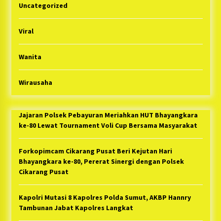
Uncategorized
Viral
Wanita
Wirausaha
Jajaran Polsek Pebayuran Meriahkan HUT Bhayangkara
ke-80 Lewat Tournament Voli Cup Bersama Masyarakat
Forkopimcam Cikarang Pusat Beri Kejutan Hari
Bhayangkara ke-80, Pererat Sinergi dengan Polsek
Cikarang Pusat
Kapolri Mutasi 8 Kapolres Polda Sumut, AKBP Hannry
Tambunan Jabat Kapolres Langkat