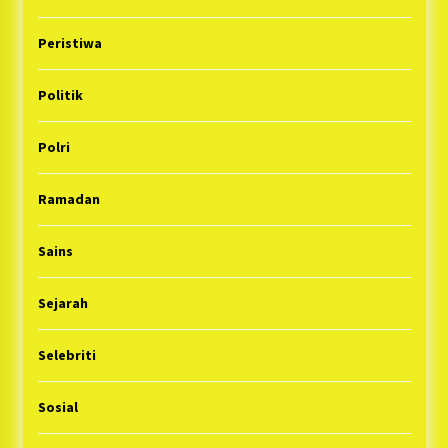
Peristiwa
Politik
Polri
Ramadan
Sains
Sejarah
Selebriti
Sosial