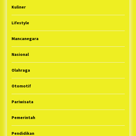
Kuliner
Lifestyle
Mancanegara
Nasional
Olahraga
Otomotif
Pariwisata
Pemerintah
Pendidikan