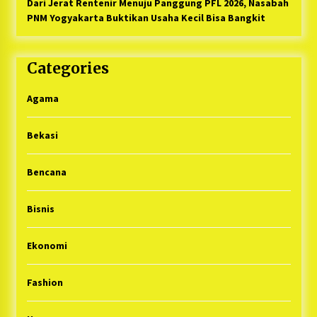
Dari Jerat Rentenir Menuju Panggung PFL 2026, Nasabah
PNM Yogyakarta Buktikan Usaha Kecil Bisa Bangkit
Categories
Agama
Bekasi
Bencana
Bisnis
Ekonomi
Fashion