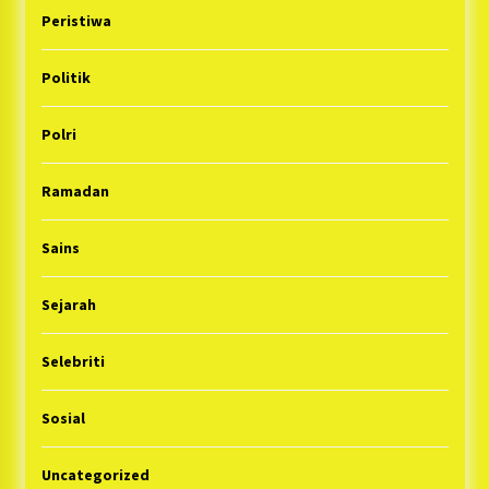
Peristiwa
Politik
Polri
Ramadan
Sains
Sejarah
Selebriti
Sosial
Uncategorized