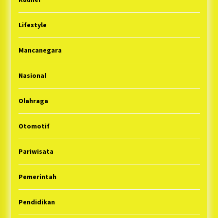
Lifestyle
Mancanegara
Nasional
Olahraga
Otomotif
Pariwisata
Pemerintah
Pendidikan