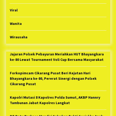
Viral
Wanita
Wirausaha
Jajaran Polsek Pebayuran Meriahkan HUT Bhayangkara
ke-80 Lewat Tournament Voli Cup Bersama Masyarakat
Forkopimcam Cikarang Pusat Beri Kejutan Hari
Bhayangkara ke-80, Pererat Sinergi dengan Polsek
Cikarang Pusat
Kapolri Mutasi 8 Kapolres Polda Sumut, AKBP Hannry
Tambunan Jabat Kapolres Langkat