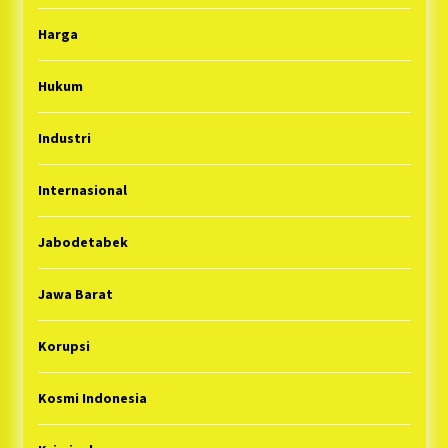
Harga
Hukum
Industri
Internasional
Jabodetabek
Jawa Barat
Korupsi
Kosmi Indonesia