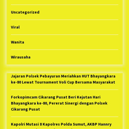
Uncategorized
Viral
Wanita
Wirausaha
Jajaran Polsek Pebayuran Meriahkan HUT Bhayangkara
ke-80 Lewat Tournament Voli Cup Bersama Masyarakat
Forkopimcam Cikarang Pusat Beri Kejutan Hari
Bhayangkara ke-80, Pererat Sinergi dengan Polsek
Cikarang Pusat
Kapolri Mutasi 8 Kapolres Polda Sumut, AKBP Hannry