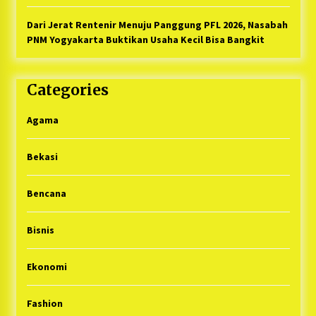
Dari Jerat Rentenir Menuju Panggung PFL 2026, Nasabah
PNM Yogyakarta Buktikan Usaha Kecil Bisa Bangkit
Categories
Agama
Bekasi
Bencana
Bisnis
Ekonomi
Fashion