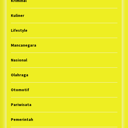
Kriminal
Kuliner
Lifestyle
Mancanegara
Nasional
Olahraga
Otomotif
Pariwisata
Pemerintah