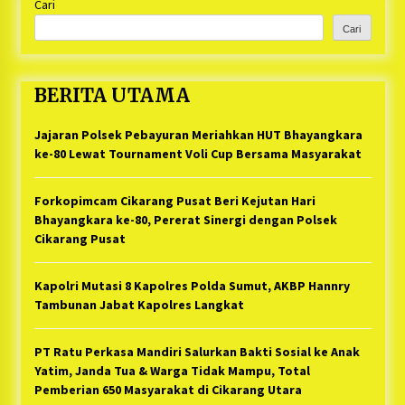
Cari
Cari
BERITA UTAMA
Jajaran Polsek Pebayuran Meriahkan HUT Bhayangkara
ke-80 Lewat Tournament Voli Cup Bersama Masyarakat
Forkopimcam Cikarang Pusat Beri Kejutan Hari
Bhayangkara ke-80, Pererat Sinergi dengan Polsek
Cikarang Pusat
Kapolri Mutasi 8 Kapolres Polda Sumut, AKBP Hannry
Tambunan Jabat Kapolres Langkat
PT Ratu Perkasa Mandiri Salurkan Bakti Sosial ke Anak
Yatim, Janda Tua & Warga Tidak Mampu, Total
Pemberian 650 Masyarakat di Cikarang Utara