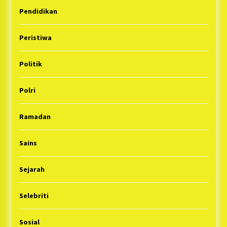
Pendidikan
Peristiwa
Politik
Polri
Ramadan
Sains
Sejarah
Selebriti
Sosial