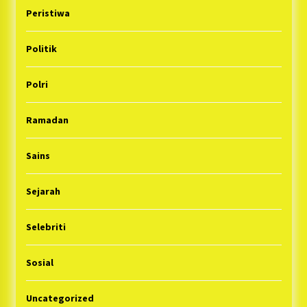
Peristiwa
Politik
Polri
Ramadan
Sains
Sejarah
Selebriti
Sosial
Uncategorized