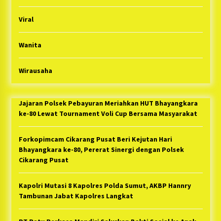
Viral
Wanita
Wirausaha
Jajaran Polsek Pebayuran Meriahkan HUT Bhayangkara
ke-80 Lewat Tournament Voli Cup Bersama Masyarakat
Forkopimcam Cikarang Pusat Beri Kejutan Hari
Bhayangkara ke-80, Pererat Sinergi dengan Polsek
Cikarang Pusat
Kapolri Mutasi 8 Kapolres Polda Sumut, AKBP Hannry
Tambunan Jabat Kapolres Langkat