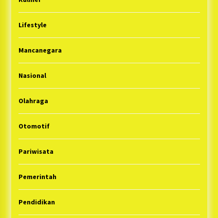
Lifestyle
Mancanegara
Nasional
Olahraga
Otomotif
Pariwisata
Pemerintah
Pendidikan