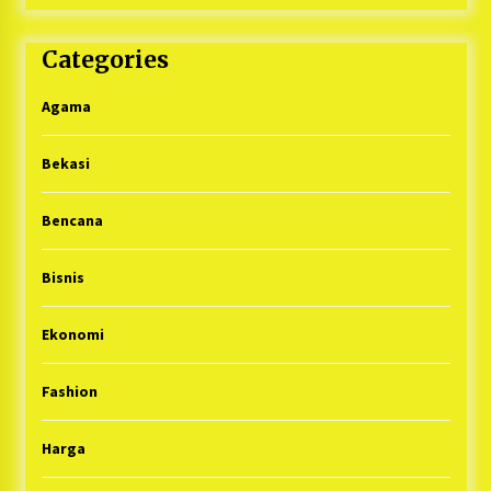
Categories
Agama
Bekasi
Bencana
Bisnis
Ekonomi
Fashion
Harga