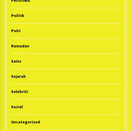
Peristiwa
Politik
Polri
Ramadan
Sains
Sejarah
Selebriti
Sosial
Uncategorized