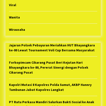
Viral
Wanita
Wirausaha
Jajaran Polsek Pebayuran Meriahkan HUT Bhayangkara
ke-80 Lewat Tournament Voli Cup Bersama Masyarakat
Forkopimcam Cikarang Pusat Beri Kejutan Hari
Bhayangkara ke-80, Pererat Sinergi dengan Polsek
Cikarang Pusat
Kapolri Mutasi 8 Kapolres Polda Sumut, AKBP Hannry
Tambunan Jabat Kapolres Langkat
PT Ratu Perkasa Mandiri Salurkan Bakti Sosial ke Anak