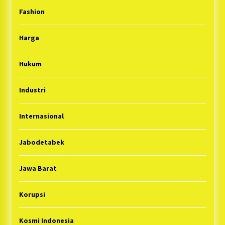
Fashion
Harga
Hukum
Industri
Internasional
Jabodetabek
Jawa Barat
Korupsi
Kosmi Indonesia