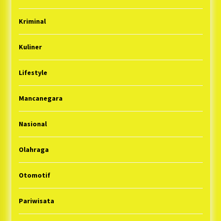
Kriminal
Kuliner
Lifestyle
Mancanegara
Nasional
Olahraga
Otomotif
Pariwisata