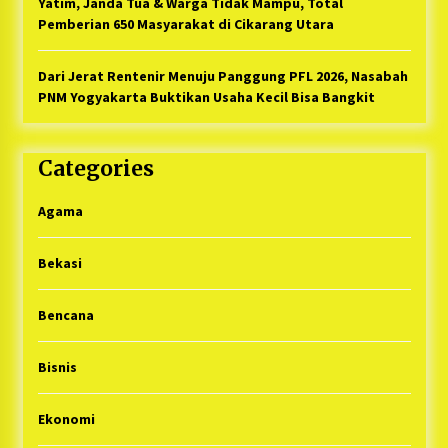
Yatim, Janda Tua & Warga Tidak Mampu, Total
Pemberian 650 Masyarakat di Cikarang Utara
Dari Jerat Rentenir Menuju Panggung PFL 2026, Nasabah
PNM Yogyakarta Buktikan Usaha Kecil Bisa Bangkit
Categories
Agama
Bekasi
Bencana
Bisnis
Ekonomi