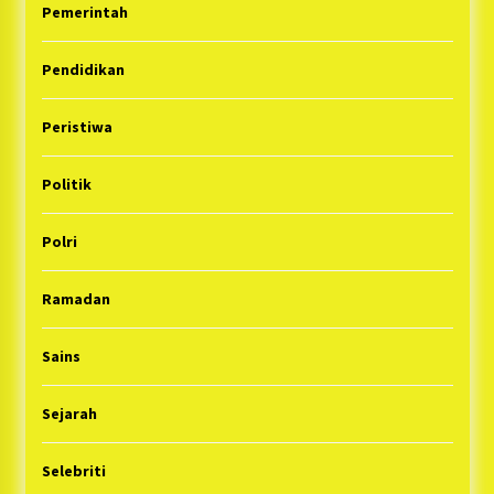
Pemerintah
Pendidikan
Peristiwa
Politik
Polri
Ramadan
Sains
Sejarah
Selebriti