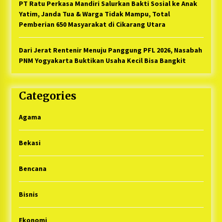
PT Ratu Perkasa Mandiri Salurkan Bakti Sosial ke Anak
Yatim, Janda Tua & Warga Tidak Mampu, Total
Pemberian 650 Masyarakat di Cikarang Utara
Dari Jerat Rentenir Menuju Panggung PFL 2026, Nasabah
PNM Yogyakarta Buktikan Usaha Kecil Bisa Bangkit
Categories
Agama
Bekasi
Bencana
Bisnis
Ekonomi