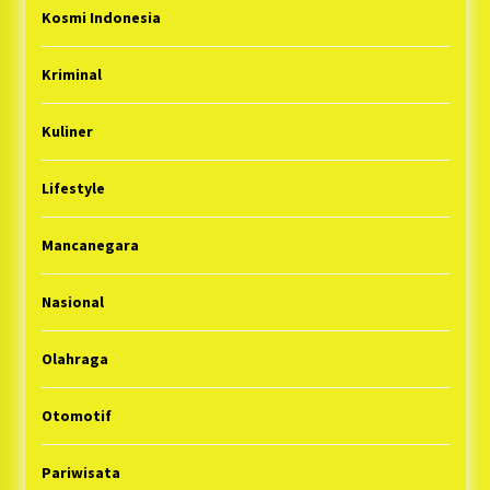
Kosmi Indonesia
Kriminal
Kuliner
Lifestyle
Mancanegara
Nasional
Olahraga
Otomotif
Pariwisata