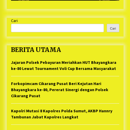
Cari
Cari
BERITA UTAMA
Jajaran Polsek Pebayuran Meriahkan HUT Bhayangkara
ke-80 Lewat Tournament Voli Cup Bersama Masyarakat
Forkopimcam Cikarang Pusat Beri Kejutan Hari
Bhayangkara ke-80, Pererat Sinergi dengan Polsek
Cikarang Pusat
Kapolri Mutasi 8 Kapolres Polda Sumut, AKBP Hannry
Tambunan Jabat Kapolres Langkat