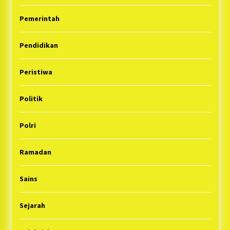
Pemerintah
Pendidikan
Peristiwa
Politik
Polri
Ramadan
Sains
Sejarah