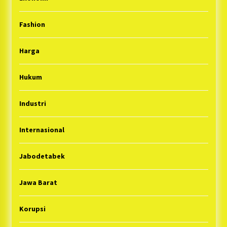
Fashion
Harga
Hukum
Industri
Internasional
Jabodetabek
Jawa Barat
Korupsi